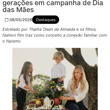
gerações em campanha de Dia
das Mães
06/05/2026
Destaques
Estrelado por Thalita Olsen de Almeida e os filhos,
fashion film traz como conceito a conexão familiar com
o hipismo