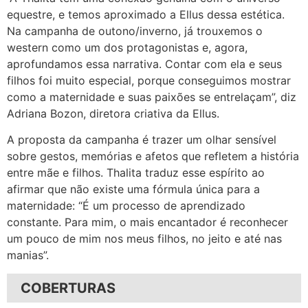
equestre, e temos aproximado a Ellus dessa estética.
Na campanha de outono/inverno, já trouxemos o
western como um dos protagonistas e, agora,
aprofundamos essa narrativa. Contar com ela e seus
filhos foi muito especial, porque conseguimos mostrar
como a maternidade e suas paixões se entrelaçam”, diz
Adriana Bozon, diretora criativa da Ellus.
A proposta da campanha é trazer um olhar sensível
sobre gestos, memórias e afetos que refletem a história
entre mãe e filhos. Thalita traduz esse espírito ao
afirmar que não existe uma fórmula única para a
maternidade: “É um processo de aprendizado
constante. Para mim, o mais encantador é reconhecer
um pouco de mim nos meus filhos, no jeito e até nas
manias”.
COBERTURAS