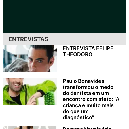
ENTREVISTAS
ENTREVISTA FELIPE
THEODORO
Paulo Bonavides
transformou o medo
do dentista em um
encontro com afeto: “A
criança é muito mais
do que um
diagnóstico”