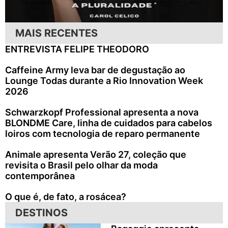
MAIS RECENTES
ENTREVISTA FELIPE THEODORO
Caffeine Army leva bar de degustação ao
Lounge Todas durante a Rio Innovation Week
2026
Schwarzkopf Professional apresenta a nova
BLONDME Care, linha de cuidados para cabelos
loiros com tecnologia de reparo permanente
Animale apresenta Verão 27, coleção que
revisita o Brasil pelo olhar da moda
contemporânea
O que é, de fato, a rosácea?
DESTINOS