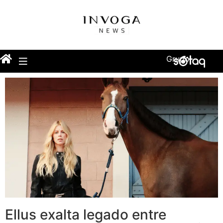
Grupo
Ellus exalta legado entre