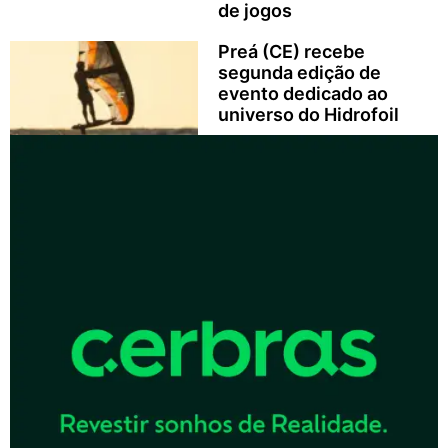
de jogos
Preá (CE) recebe
segunda edição de
evento dedicado ao
universo do Hidrofoil