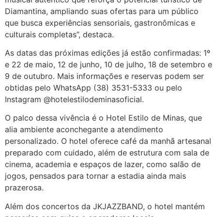
Diamantina, ampliando suas ofertas para um público
que busca experiências sensoriais, gastronômicas e
culturais completas”, destaca.
As datas das próximas edições já estão confirmadas: 1º
e 22 de maio, 12 de junho, 10 de julho, 18 de setembro e
9 de outubro. Mais informações e reservas podem ser
obtidas pelo WhatsApp (38) 3531-5333 ou pelo
Instagram @hotelestilodeminasoficial.
O palco dessa vivência é o Hotel Estilo de Minas, que
alia ambiente aconchegante a atendimento
personalizado. O hotel oferece café da manhã artesanal
preparado com cuidado, além de estrutura com sala de
cinema, academia e espaços de lazer, como salão de
jogos, pensados para tornar a estadia ainda mais
prazerosa.
Além dos concertos da JKJAZZBAND, o hotel mantém