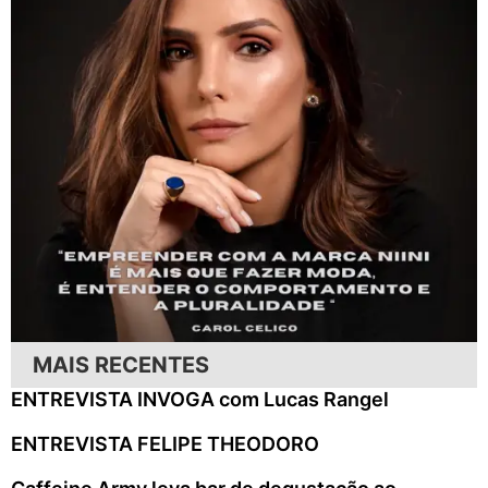
MAIS RECENTES
ENTREVISTA INVOGA com Lucas Rangel
ENTREVISTA FELIPE THEODORO