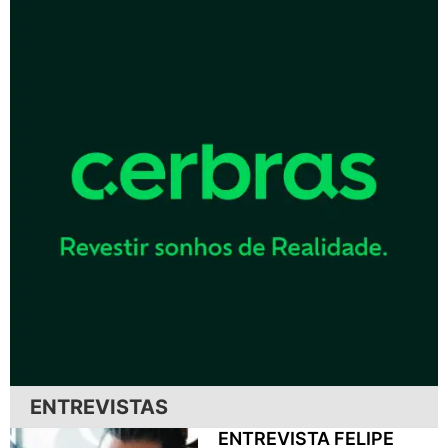
ENTREVISTAS
ENTREVISTA FELIPE