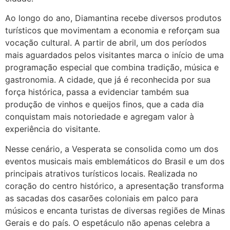
Ao longo do ano, Diamantina recebe diversos produtos
turísticos que movimentam a economia e reforçam sua
vocação cultural. A partir de abril, um dos períodos
mais aguardados pelos visitantes marca o início de uma
programação especial que combina tradição, música e
gastronomia. A cidade, que já é reconhecida por sua
força histórica, passa a evidenciar também sua
produção de vinhos e queijos finos, que a cada dia
conquistam mais notoriedade e agregam valor à
experiência do visitante.
Nesse cenário, a Vesperata se consolida como um dos
eventos musicais mais emblemáticos do Brasil e um dos
principais atrativos turísticos locais. Realizada no
coração do centro histórico, a apresentação transforma
as sacadas dos casarões coloniais em palco para
músicos e encanta turistas de diversas regiões de Minas
Gerais e do país. O espetáculo não apenas celebra a