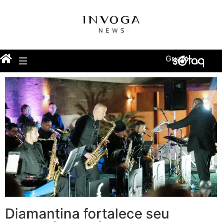
Grupo
Diamantina fortalece seu