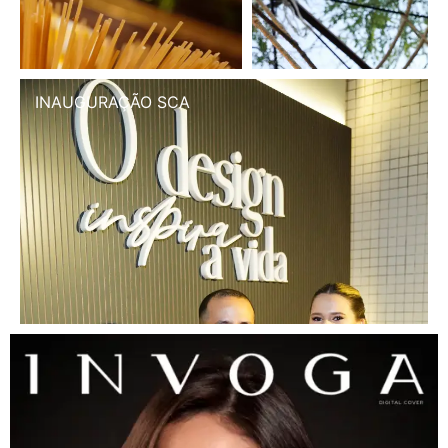
INAUGURAÇÃO SCA