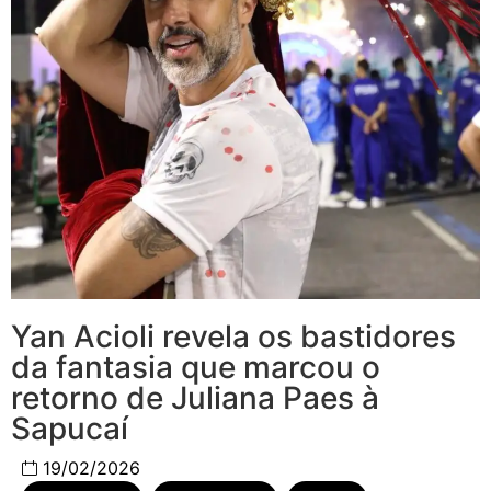
Yan Acioli revela os bastidores
da fantasia que marcou o
retorno de Juliana Paes à
Sapucaí
19/02/2026