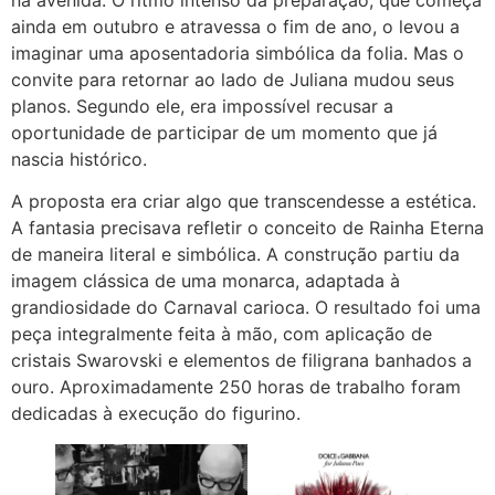
ainda em outubro e atravessa o fim de ano, o levou a
imaginar uma aposentadoria simbólica da folia. Mas o
convite para retornar ao lado de Juliana mudou seus
planos. Segundo ele, era impossível recusar a
oportunidade de participar de um momento que já
nascia histórico.
A proposta era criar algo que transcendesse a estética.
A fantasia precisava refletir o conceito de Rainha Eterna
de maneira literal e simbólica. A construção partiu da
imagem clássica de uma monarca, adaptada à
grandiosidade do Carnaval carioca. O resultado foi uma
peça integralmente feita à mão, com aplicação de
cristais Swarovski e elementos de filigrana banhados a
ouro. Aproximadamente 250 horas de trabalho foram
dedicadas à execução do figurino.