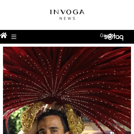
Grupo