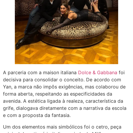
A parceria com a maison italiana
Dolce & Gabbana
foi
decisiva para consolidar o conceito. De acordo com
Yan, a marca não impôs exigências, mas colaborou de
forma aberta, respeitando as especificidades da
avenida. A estética ligada à realeza, característica da
grife, dialogava diretamente com a narrativa da escola
e com a proposta da fantasia.
Um dos elementos mais simbólicos foi o cetro, peça