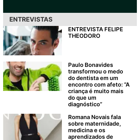
ENTREVISTAS
ENTREVISTA FELIPE
THEODORO
Paulo Bonavides
transformou o medo
do dentista em um
encontro com afeto: “A
criança é muito mais
do que um
diagnóstico”
Romana Novais fala
sobre maternidade,
medicina e os
aprendizados de