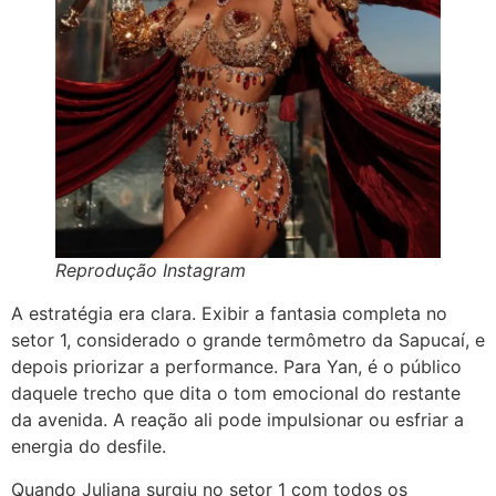
Reprodução Instagram
A estratégia era clara. Exibir a fantasia completa no
setor 1, considerado o grande termômetro da Sapucaí, e
depois priorizar a performance. Para Yan, é o público
daquele trecho que dita o tom emocional do restante
da avenida. A reação ali pode impulsionar ou esfriar a
energia do desfile.
Quando Juliana surgiu no setor 1 com todos os