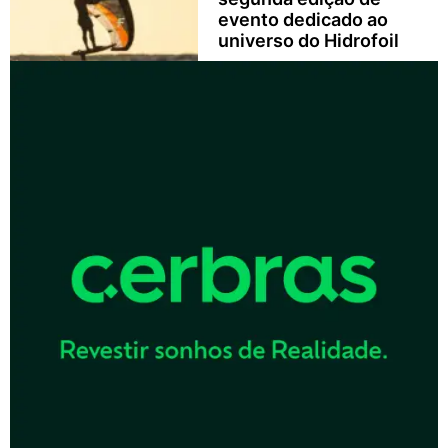
evento dedicado ao
universo do Hidrofoil