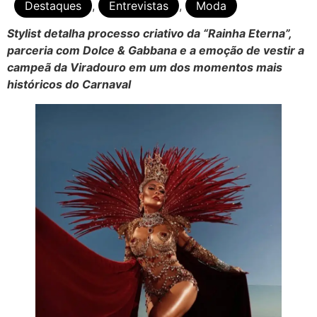
Destaques
,
Entrevistas
,
Moda
Stylist detalha processo criativo da “Rainha Eterna”,
parceria com Dolce & Gabbana e a emoção de vestir a
campeã da Viradouro em um dos momentos mais
históricos do Carnaval