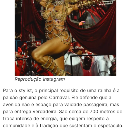
Reprodução Instagram
Para o stylist, o principal requisito de uma rainha é a
paixão genuína pelo Carnaval. Ele defende que a
avenida não é espaço para vaidade passageira, mas
para entrega verdadeira. São cerca de 700 metros de
troca intensa de energia, que exigem respeito à
comunidade e à tradição que sustentam o espetáculo.