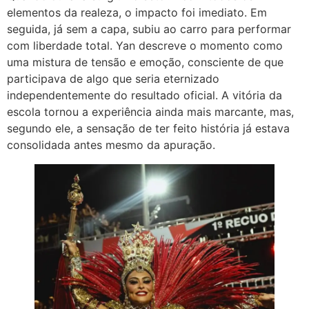
elementos da realeza, o impacto foi imediato. Em
seguida, já sem a capa, subiu ao carro para performar
com liberdade total. Yan descreve o momento como
uma mistura de tensão e emoção, consciente de que
participava de algo que seria eternizado
independentemente do resultado oficial. A vitória da
escola tornou a experiência ainda mais marcante, mas,
segundo ele, a sensação de ter feito história já estava
consolidada antes mesmo da apuração.