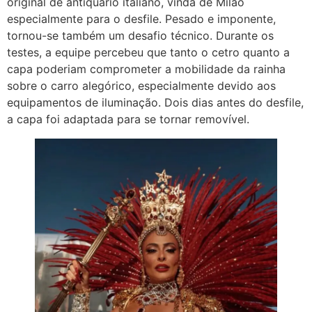
original de antiquário italiano, vinda de Milão
especialmente para o desfile. Pesado e imponente,
tornou-se também um desafio técnico. Durante os
testes, a equipe percebeu que tanto o cetro quanto a
capa poderiam comprometer a mobilidade da rainha
sobre o carro alegórico, especialmente devido aos
equipamentos de iluminação. Dois dias antes do desfile,
a capa foi adaptada para se tornar removível.