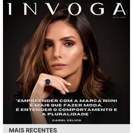
MAIS RECENTES