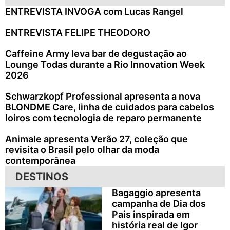
ENTREVISTA INVOGA com Lucas Rangel
ENTREVISTA FELIPE THEODORO
Caffeine Army leva bar de degustação ao
Lounge Todas durante a Rio Innovation Week
2026
Schwarzkopf Professional apresenta a nova
BLONDME Care, linha de cuidados para cabelos
loiros com tecnologia de reparo permanente
Animale apresenta Verão 27, coleção que
revisita o Brasil pelo olhar da moda
contemporânea
DESTINOS
Bagaggio apresenta
campanha de Dia dos
Pais inspirada em
história real de Igor