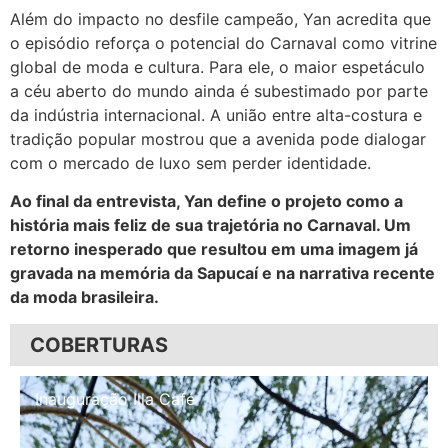
Além do impacto no desfile campeão, Yan acredita que
o episódio reforça o potencial do Carnaval como vitrine
global de moda e cultura. Para ele, o maior espetáculo
a céu aberto do mundo ainda é subestimado por parte
da indústria internacional. A união entre alta-costura e
tradição popular mostrou que a avenida pode dialogar
com o mercado de luxo sem perder identidade.
Ao final da entrevista, Yan define o projeto como a
história mais feliz de sua trajetória no Carnaval. Um
retorno inesperado que resultou em uma imagem já
gravada na memória da Sapucaí e na narrativa recente
da moda brasileira.
COBERTURAS
Inauguração Illa Café