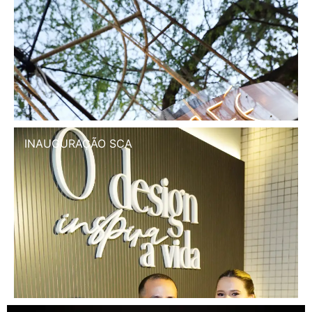
INAUGURAÇÃO SCA