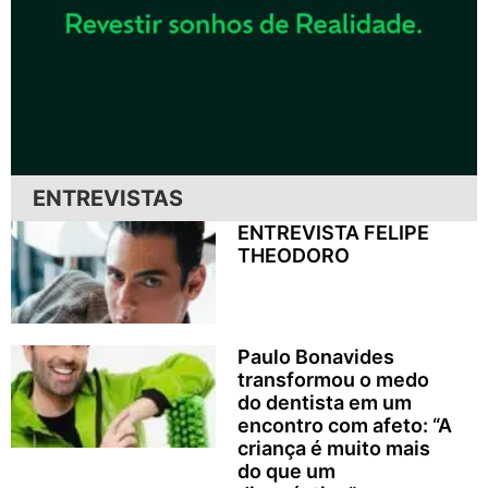
ENTREVISTAS
ENTREVISTA FELIPE
THEODORO
Paulo Bonavides
transformou o medo
do dentista em um
encontro com afeto: “A
criança é muito mais
do que um