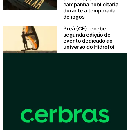
campanha publicitária
durante a temporada
de jogos
Preá (CE) recebe
segunda edição de
evento dedicado ao
universo do Hidrofoil