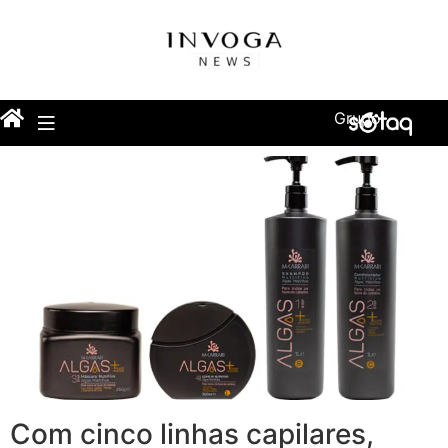
Grupo
Com cinco linhas capilares,