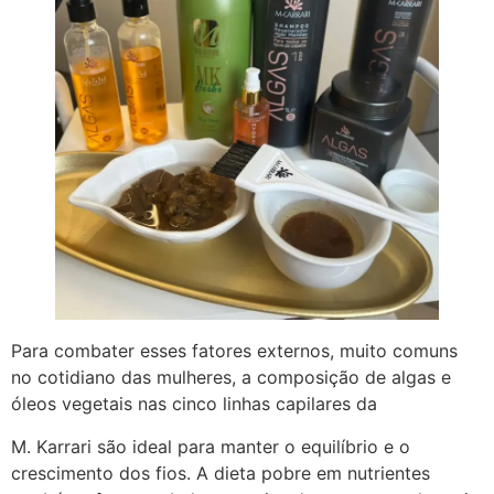
Para combater esses fatores externos, muito comuns
no cotidiano das mulheres, a composição de algas e
óleos vegetais nas cinco linhas capilares da
M. Karrari são ideal para manter o equilíbrio e o
crescimento dos fios. A dieta pobre em nutrientes