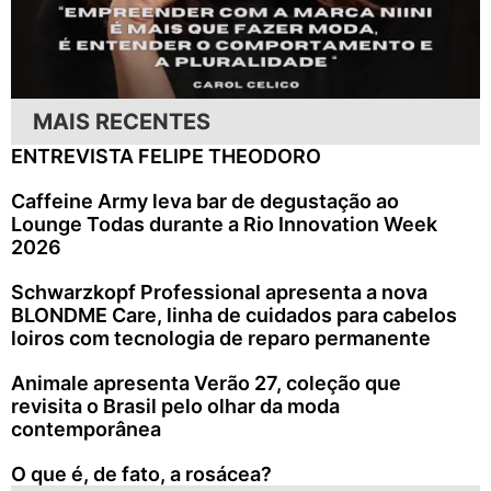
MAIS RECENTES
ENTREVISTA FELIPE THEODORO
Caffeine Army leva bar de degustação ao
Lounge Todas durante a Rio Innovation Week
2026
Schwarzkopf Professional apresenta a nova
BLONDME Care, linha de cuidados para cabelos
loiros com tecnologia de reparo permanente
Animale apresenta Verão 27, coleção que
revisita o Brasil pelo olhar da moda
contemporânea
O que é, de fato, a rosácea?