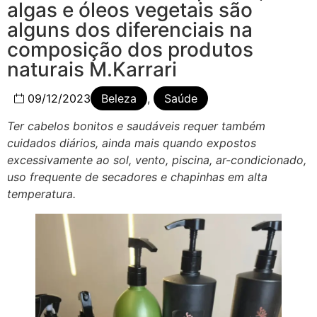
algas e óleos vegetais são
alguns dos diferenciais na
composição dos produtos
naturais M.Karrari
09/12/2023
Beleza
,
Saúde
Ter cabelos bonitos e saudáveis requer também
cuidados diários, ainda mais quando expostos
excessivamente ao sol, vento, piscina, ar-condicionado,
uso frequente de secadores e chapinhas em alta
temperatura.