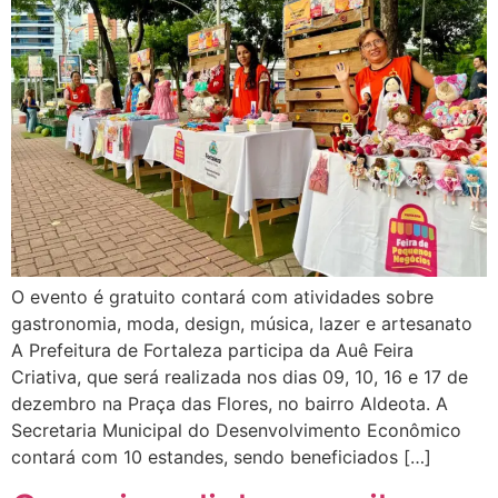
O evento é gratuito contará com atividades sobre
gastronomia, moda, design, música, lazer e artesanato
A Prefeitura de Fortaleza participa da Auê Feira
Criativa, que será realizada nos dias 09, 10, 16 e 17 de
dezembro na Praça das Flores, no bairro Aldeota. A
Secretaria Municipal do Desenvolvimento Econômico
contará com 10 estandes, sendo beneficiados […]