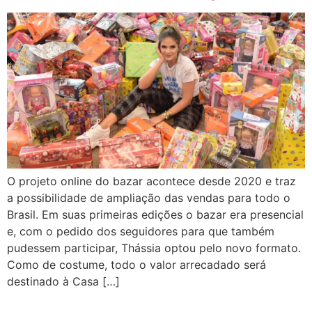
O projeto online do bazar acontece desde 2020 e traz
a possibilidade de ampliação das vendas para todo o
Brasil. Em suas primeiras edições o bazar era presencial
e, com o pedido dos seguidores para que também
pudessem participar, Thássia optou pelo novo formato.
Como de costume, todo o valor arrecadado será
destinado à Casa […]