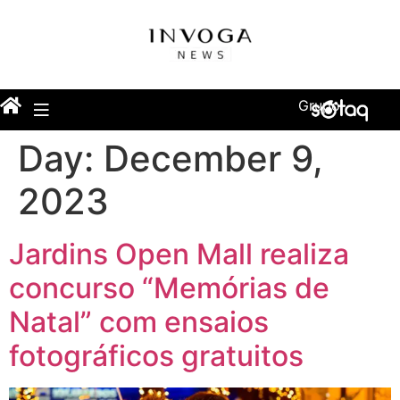
Grupo
Day:
December 9,
2023
Jardins Open Mall realiza
concurso “Memórias de
Natal” com ensaios
fotográficos gratuitos