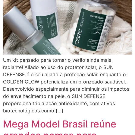
Um kit pensado para tornar o verão ainda mais
radiante! Aliado ao uso do protetor solar, o SUN
DEFENSE é o seu aliado à proteção solar, enquanto o
GOLDEN GLOW potencializa um bronzeado saudável.
Desenvolvido especialmente para diminuir os impactos
do envelhecimento na pele, o SUN DEFENSE
proporciona tripla ação antioxidante, com ativos
biotecnológicos como […]
Mega Model Brasil reúne