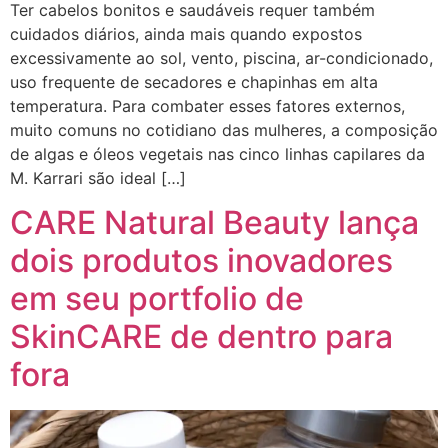
Ter cabelos bonitos e saudáveis requer também
cuidados diários, ainda mais quando expostos
excessivamente ao sol, vento, piscina, ar-condicionado,
uso frequente de secadores e chapinhas em alta
temperatura. Para combater esses fatores externos,
muito comuns no cotidiano das mulheres, a composição
de algas e óleos vegetais nas cinco linhas capilares da
M. Karrari são ideal […]
CARE Natural Beauty lança
dois produtos inovadores
em seu portfolio de
SkinCARE de dentro para
fora