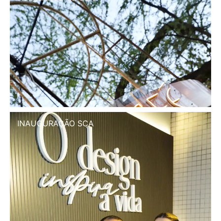
INAUGURAÇÃO SCA