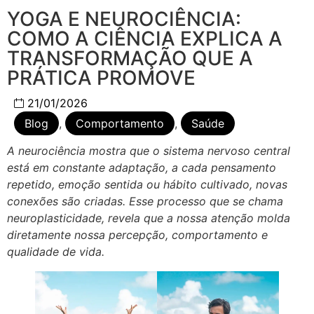
YOGA E NEUROCIÊNCIA:
COMO A CIÊNCIA EXPLICA A
TRANSFORMAÇÃO QUE A
PRÁTICA PROMOVE
21/01/2026
Blog
,
Comportamento
,
Saúde
A neurociência mostra que o sistema nervoso central
está em constante adaptação, a cada pensamento
repetido, emoção sentida ou hábito cultivado, novas
conexões são criadas. Esse processo que se chama
neuroplasticidade, revela que a nossa atenção molda
diretamente nossa percepção, comportamento e
qualidade de vida.