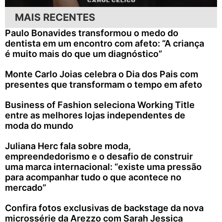
MAIS RECENTES
Paulo Bonavides transformou o medo do
dentista em um encontro com afeto: “A criança
é muito mais do que um diagnóstico”
Monte Carlo Joias celebra o Dia dos Pais com
presentes que transformam o tempo em afeto
Business of Fashion seleciona Working Title
entre as melhores lojas independentes de
moda do mundo
Juliana Herc fala sobre moda,
empreendedorismo e o desafio de construir
uma marca internacional: “existe uma pressão
para acompanhar tudo o que acontece no
mercado”
Confira fotos exclusivas de backstage da nova
microssérie da Arezzo com Sarah Jessica