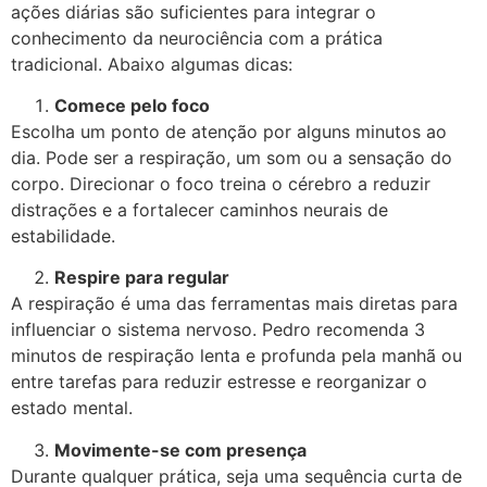
ações diárias são suficientes para integrar o
conhecimento da neurociência com a prática
tradicional. Abaixo algumas dicas:
Comece pelo foco
Escolha um ponto de atenção por alguns minutos ao
dia. Pode ser a respiração, um som ou a sensação do
corpo. Direcionar o foco treina o cérebro a reduzir
distrações e a fortalecer caminhos neurais de
estabilidade.
Respire para regular
A respiração é uma das ferramentas mais diretas para
influenciar o sistema nervoso. Pedro recomenda 3
minutos de respiração lenta e profunda pela manhã ou
entre tarefas para reduzir estresse e reorganizar o
estado mental.
Movimente-se com presença
Durante qualquer prática, seja uma sequência curta de