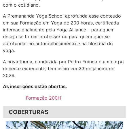
com o cotidiano.
A Premananda Yoga School aprofunda esse conteúdo
em sua Formação em Yoga de 200 horas, certificada
internacionalmente pela Yoga Alliance – para quem
deseja se tornar professor ou para quem quer se
aprofundar no autoconhecimento e na filosofia do
yoga.
A nova turma, conduzida por Pedro Franco e um corpo
docente experiente, tem início em 23 de janeiro de
2026.
As inscrições estão abertas.
Formação 200H
COBERTURAS
Inauguração Illa Café