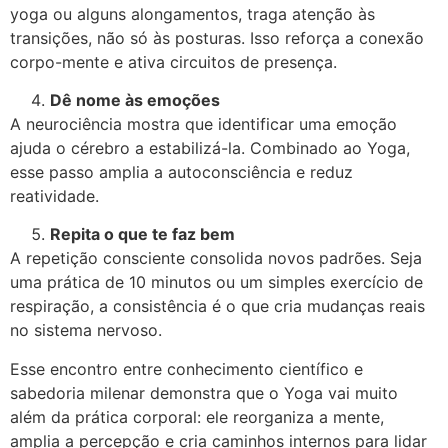
yoga ou alguns alongamentos, traga atenção às
transições, não só às posturas. Isso reforça a conexão
corpo-mente e ativa circuitos de presença.
Dê nome às emoções
A neurociência mostra que identificar uma emoção
ajuda o cérebro a estabilizá-la. Combinado ao Yoga,
esse passo amplia a autoconsciência e reduz
reatividade.
Repita o que te faz bem
A repetição consciente consolida novos padrões. Seja
uma prática de 10 minutos ou um simples exercício de
respiração, a consistência é o que cria mudanças reais
no sistema nervoso.
Esse encontro entre conhecimento científico e
sabedoria milenar demonstra que o Yoga vai muito
além da prática corporal: ele reorganiza a mente,
amplia a percepção e cria caminhos internos para lidar