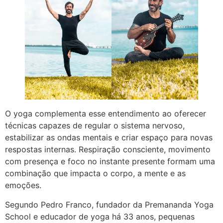
O yoga complementa esse entendimento ao oferecer
técnicas capazes de regular o sistema nervoso,
estabilizar as ondas mentais e criar espaço para novas
respostas internas. Respiração consciente, movimento
com presença e foco no instante presente formam uma
combinação que impacta o corpo, a mente e as
emoções.
Segundo Pedro Franco, fundador da Premananda Yoga
School e educador de yoga há 33 anos, pequenas