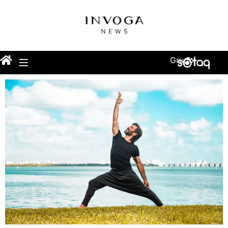
Grupo