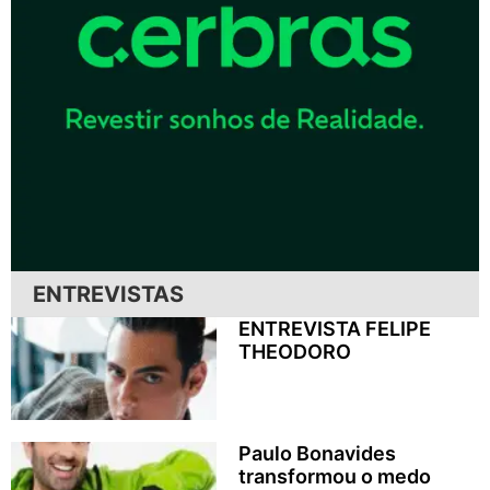
ENTREVISTAS
ENTREVISTA FELIPE
THEODORO
Paulo Bonavides
transformou o medo