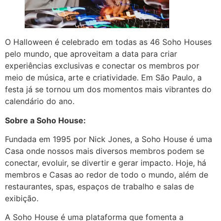
O Halloween é celebrado em todas as 46 Soho Houses
pelo mundo, que aproveitam a data para criar
experiências exclusivas e conectar os membros por
meio de música, arte e criatividade. Em São Paulo, a
festa já se tornou um dos momentos mais vibrantes do
calendário do ano.
Sobre a Soho House:
Fundada em 1995 por Nick Jones, a Soho House é uma
Casa onde nossos mais diversos membros podem se
conectar, evoluir, se divertir e gerar impacto. Hoje, há
membros e Casas ao redor de todo o mundo, além de
restaurantes, spas, espaços de trabalho e salas de
exibição.
A Soho House é uma plataforma que fomenta a