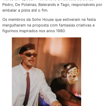
Pedro, De Polainas, Balerands e Tago, responsáveis por
embalar a pista até o fim.
Os membros da Soho House que estiveram na festa
mergulharam na proposta com fantasias criativas e
figurinos inspirados nos anos 1980.