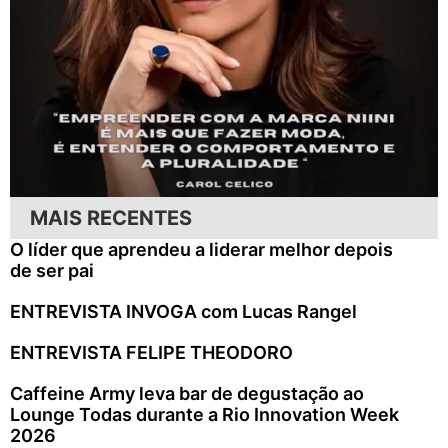
MAIS RECENTES
O líder que aprendeu a liderar melhor depois
de ser pai
ENTREVISTA INVOGA com Lucas Rangel
ENTREVISTA FELIPE THEODORO
Caffeine Army leva bar de degustação ao
Lounge Todas durante a Rio Innovation Week
2026