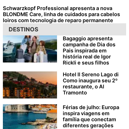
Schwarzkopf Professional apresenta a nova
BLONDME Care, linha de cuidados para cabelos
loiros com tecnologia de reparo permanente
DESTINOS
Bagaggio apresenta
campanha de Dia dos
Pais inspirada em
história real de Igor
Rickli e seus filhos
Hotel Il Sereno Lago di
Como inaugura seu 2º
restaurante, o Al
Tramonto
Férias de julho: Europa
inspira viagens em
família que conectam
diferentes gerações