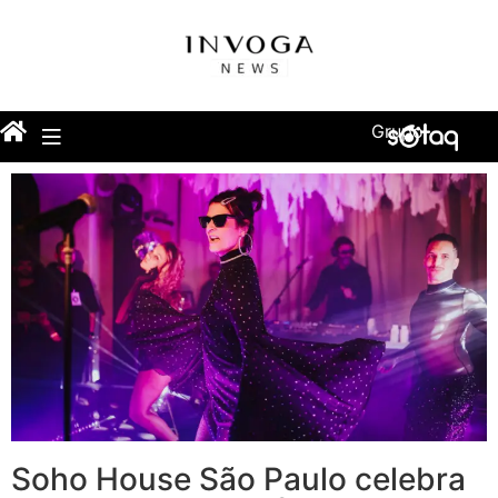
Grupo
Soho House São Paulo celebra