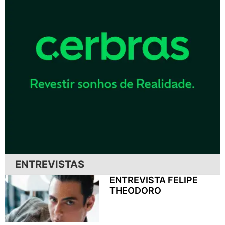
ENTREVISTAS
ENTREVISTA FELIPE
THEODORO