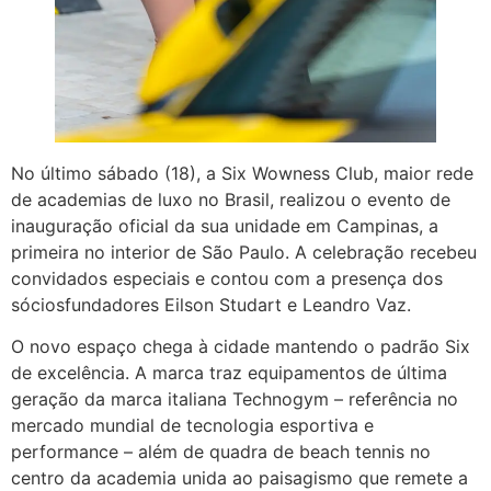
No último sábado (18), a Six Wowness Club, maior rede
de academias de luxo no Brasil, realizou o evento de
inauguração oficial da sua unidade em Campinas, a
primeira no interior de São Paulo. A celebração recebeu
convidados especiais e contou com a presença dos
sóciosfundadores Eilson Studart e Leandro Vaz.
O novo espaço chega à cidade mantendo o padrão Six
de excelência. A marca traz equipamentos de última
geração da marca italiana Technogym – referência no
mercado mundial de tecnologia esportiva e
performance – além de quadra de beach tennis no
centro da academia unida ao paisagismo que remete a