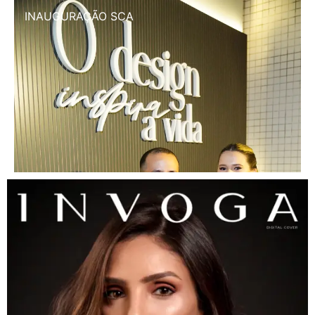
INAUGURAÇÃO SCA