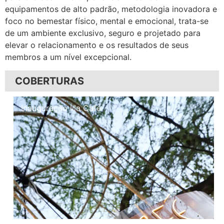
equipamentos de alto padrão, metodologia inovadora e
foco no bemestar físico, mental e emocional, trata-se
de um ambiente exclusivo, seguro e projetado para
elevar o relacionamento e os resultados de seus
membros a um nível excepcional.
COBERTURAS
Inauguração Illa Café