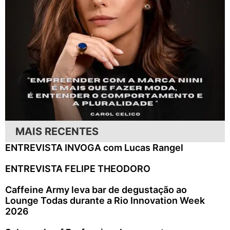
MAIS RECENTES
ENTREVISTA INVOGA com Lucas Rangel
ENTREVISTA FELIPE THEODORO
Caffeine Army leva bar de degustação ao
Lounge Todas durante a Rio Innovation Week
2026