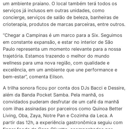
um ambiente praiano. O local também terá todos os
serviços já inclusos em outras unidades, como
concierge, serviços de salão de beleza, banheiras de
crioterapia, produtos de marcas parceiras, entre outros.
“Chegar a Campinas é um marco para a Six. Seguimos
em constante expansão, e estar no interior de São
Paulo representa um momento relevante para a nossa
trajetória. Estamos trazendo o melhor do mundo
wellness para uma nova região, com qualidade e
excelência, em um ambiente que une performance e
bem-estar”, comenta Eilson.
A trilha sonora ficou por conta dos DJs Bacci e Dessire,
além da Banda Pocket Samba. Pela manhã, os
convidados puderam desfrutar de um café da manhã
com ilhas assinadas por parceiros como Quinoa Better
Living, Oba, Zaya, Notre Pan e Cozinha da Leca. A
partir das 12h, a experiência gastronômica seguiu com