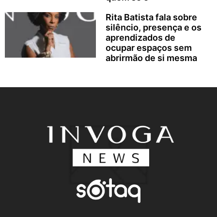
Rita Batista fala sobre
silêncio, presença e os
aprendizados de
ocupar espaços sem
abrirmão de si mesma