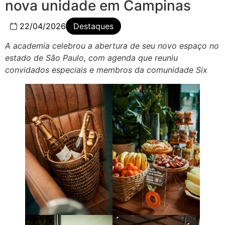
nova unidade em Campinas
22/04/2026
Destaques
A academia celebrou a abertura de seu novo espaço no
estado de São Paulo, com agenda que reuniu
convidados especiais e membros da comunidade Six