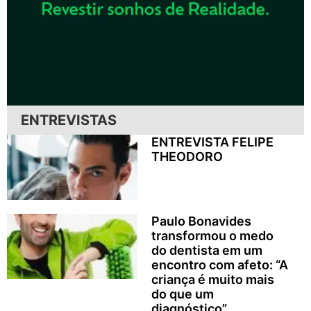
ENTREVISTAS
ENTREVISTA FELIPE
THEODORO
Paulo Bonavides
transformou o medo
do dentista em um
encontro com afeto: “A
criança é muito mais
do que um
diagnóstico”