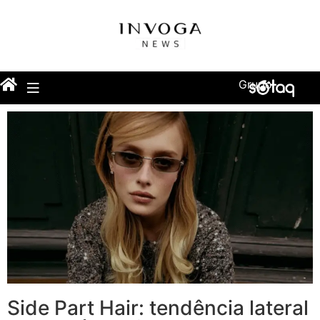
Grupo
Side Part Hair: tendência lateral