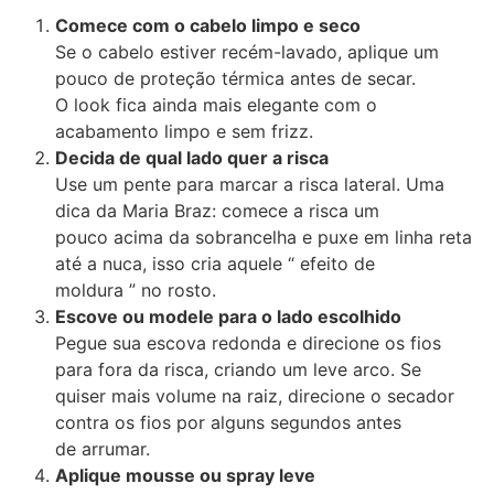
Comece com o cabelo limpo e seco
Se o cabelo estiver recém-lavado, aplique um
pouco de proteção térmica antes de secar.
O look fica ainda mais elegante com o
acabamento limpo e sem frizz.
Decida de qual lado quer a risca
Use um pente para marcar a risca lateral. Uma
dica da Maria Braz: comece a risca um
pouco acima da sobrancelha e puxe em linha reta
até a nuca, isso cria aquele “ efeito de
moldura ” no rosto.
Escove ou modele para o lado escolhido
Pegue sua escova redonda e direcione os fios
para fora da risca, criando um leve arco. Se
quiser mais volume na raiz, direcione o secador
contra os fios por alguns segundos antes
de arrumar.
Aplique mousse ou spray leve