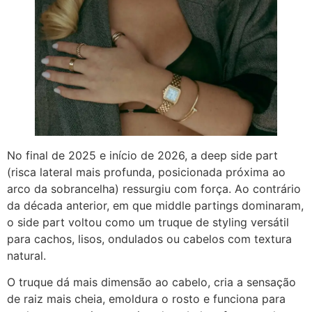
No final de 2025 e início de 2026, a deep side part
(risca lateral mais profunda, posicionada próxima ao
arco da sobrancelha) ressurgiu com força. Ao contrário
da década anterior, em que middle partings dominaram,
o side part voltou como um truque de styling versátil
para cachos, lisos, ondulados ou cabelos com textura
natural.
O truque dá mais dimensão ao cabelo, cria a sensação
de raiz mais cheia, emoldura o rosto e funciona para