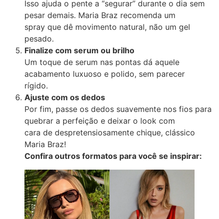
Isso ajuda o pente a “segurar” durante o dia sem
pesar demais. Maria Braz recomenda um
spray que dê movimento natural, não um gel
pesado.
Finalize com serum ou brilho
Um toque de serum nas pontas dá aquele
acabamento luxuoso e polido, sem parecer
rígido.
Ajuste com os dedos
Por fim, passe os dedos suavemente nos fios para
quebrar a perfeição e deixar o look com
cara de despretensiosamente chique, clássico
Maria Braz!
Confira outros formatos para você se inspirar: