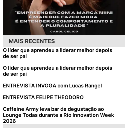
MAIS RECENTES
O líder que aprendeu a liderar melhor depois
de ser pai
O líder que aprendeu a liderar melhor depois
de ser pai
ENTREVISTA INVOGA com Lucas Rangel
ENTREVISTA FELIPE THEODORO
Caffeine Army leva bar de degustação ao
Lounge Todas durante a Rio Innovation Week
2026