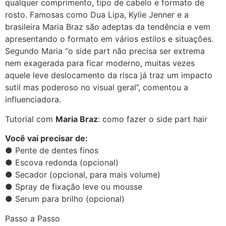
qualquer comprimento, tipo de cabelo e formato de
rosto. Famosas como Dua Lipa, Kylie Jenner e a
brasileira Maria Braz são adeptas da tendência e vem
apresentando o formato em vários estilos e situações.
Segundo Maria “o side part não precisa ser extrema
nem exagerada para ficar moderno, muitas vezes
aquele leve deslocamento da risca já traz um impacto
sutil mas poderoso no visual geral”, comentou a
influenciadora.
Tutorial com
Maria Braz
: como fazer o side part hair
Você vai precisar de:
● Pente de dentes finos
● Escova redonda (opcional)
● Secador (opcional, para mais volume)
● Spray de fixação leve ou mousse
● Serum para brilho (opcional)
Passo a Passo