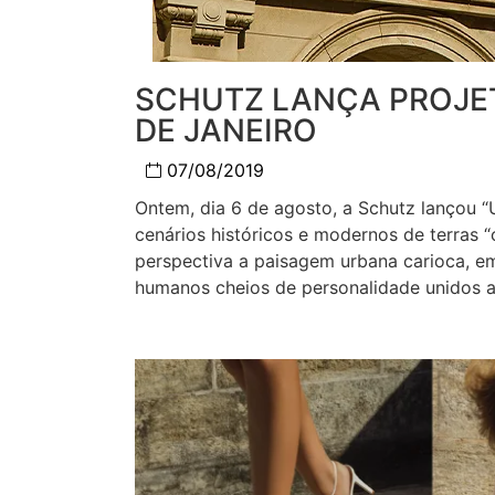
SCHUTZ LANÇA PROJET
DE JANEIRO
07/08/2019
Ontem, dia 6 de agosto, a Schutz lançou “
cenários históricos e modernos de terras 
perspectiva a paisagem urbana carioca, em
humanos cheios de personalidade unidos