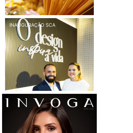
INAUGURAÇÃO SCA