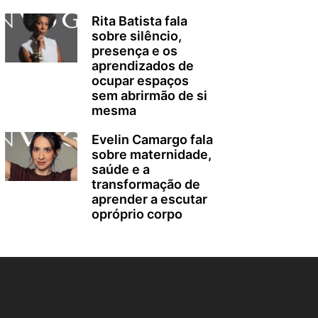
Rita Batista fala
sobre silêncio,
presença e os
aprendizados de
ocupar espaços
sem abrirmão de si
mesma
Evelin Camargo fala
sobre maternidade,
saúde e a
transformação de
aprender a escutar
opróprio corpo