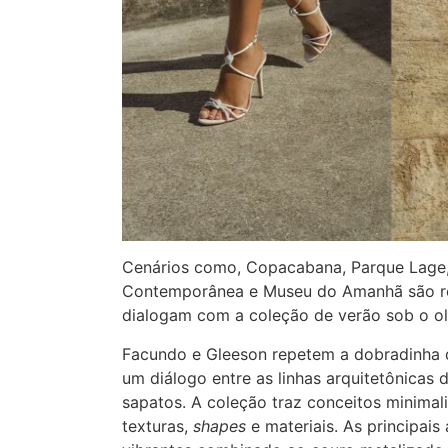
Cenários como, Copacabana, Parque Lage, 
Contemporânea e Museu do Amanhã são re
dialogam com a coleção de verão sob o ol
Facundo e Gleeson repetem a dobradinha 
um diálogo entre as linhas arquitetônicas d
sapatos. A coleção traz conceitos minimal
texturas,
shapes
e materiais. As principais