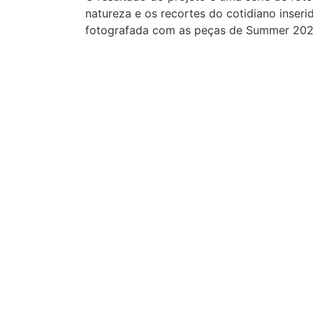
natureza e os recortes do cotidiano inseri
fotografada com as peças de Summer 202