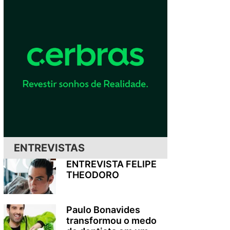
ENTREVISTAS
ENTREVISTA FELIPE
THEODORO
Paulo Bonavides
transformou o medo