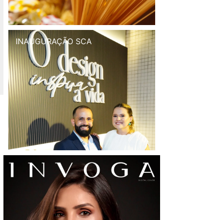
INAUGURAÇÃO SCA