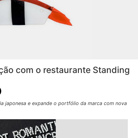
ção com o restaurante Standing
ria japonesa e expande o portfólio da marca com nova