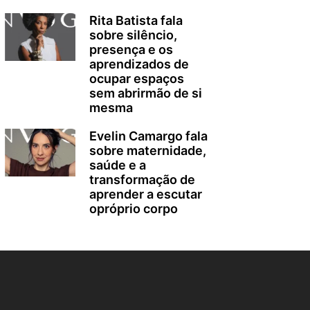
Rita Batista fala
sobre silêncio,
presença e os
aprendizados de
ocupar espaços
sem abrirmão de si
mesma
Evelin Camargo fala
sobre maternidade,
saúde e a
transformação de
aprender a escutar
opróprio corpo