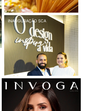
INAUGURAÇÃO SCA