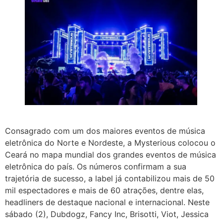
Consagrado com um dos maiores eventos de música
eletrônica do Norte e Nordeste, a Mysterious colocou o
Ceará no mapa mundial dos grandes eventos de música
eletrônica do país. Os números confirmam a sua
trajetória de sucesso, a label já contabilizou mais de 50
mil espectadores e mais de 60 atrações, dentre elas,
headliners de destaque nacional e internacional. Neste
sábado (2), Dubdogz, Fancy Inc, Brisotti, Viot, Jessica