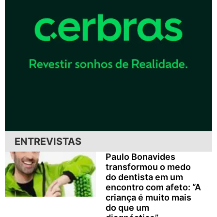
ENTREVISTAS
Paulo Bonavides
transformou o medo
do dentista em um
encontro com afeto: “A
criança é muito mais
do que um