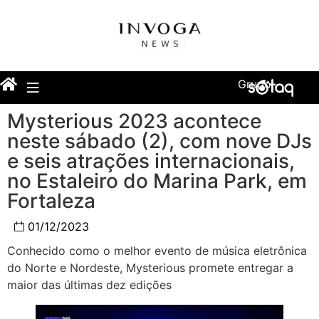
Grupo
Mysterious 2023 acontece
neste sábado (2), com nove DJs
e seis atrações internacionais,
no Estaleiro do Marina Park, em
Fortaleza
01/12/2023
Conhecido como o melhor evento de música eletrônica
do Norte e Nordeste, Mysterious promete entregar a
maior das últimas dez edições