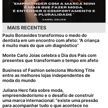
MAIS RECENTES
Paulo Bonavides transformou o medo do
dentista em um encontro com afeto: “A criança
é muito mais do que um diagnóstico”
Monte Carlo Joias celebra o Dia dos Pais com
presentes que transformam o tempo em afeto
Business of Fashion seleciona Working Title
entre as melhores lojas independentes de
moda do mundo
Juliana Herc fala sobre moda,
empreendedorismo e o desafio de construir
uma marca internacional: “existe uma pressão
para acompanhar tudo o que acontece no