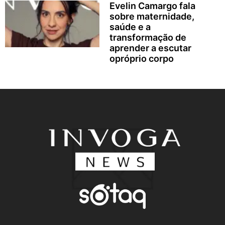
Evelin Camargo fala
sobre maternidade,
saúde e a
transformação de
aprender a escutar
opróprio corpo