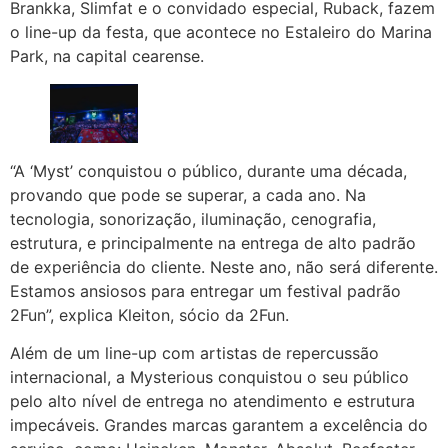
Brankka, Slimfat e o convidado especial, Ruback, fazem
o line-up da festa, que acontece no Estaleiro do Marina
Park, na capital cearense.
“A ‘Myst’ conquistou o público, durante uma década,
provando que pode se superar, a cada ano. Na
tecnologia, sonorização, iluminação, cenografia,
estrutura, e principalmente na entrega de alto padrão
de experiência do cliente. Neste ano, não será diferente.
Estamos ansiosos para entregar um festival padrão
2Fun”, explica Kleiton, sócio da 2Fun.
Além de um line-up com artistas de repercussão
internacional, a Mysterious conquistou o seu público
pelo alto nível de entrega no atendimento e estrutura
impecáveis. Grandes marcas garantem a excelência do