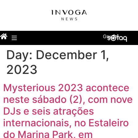
Grupo
Day:
December 1,
2023
Mysterious 2023 acontece
neste sábado (2), com nove
DJs e seis atrações
internacionais, no Estaleiro
do Marina Park, em