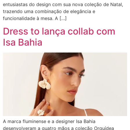
entusiastas do design com sua nova coleção de Natal,
trazendo uma combinação de elegância e
funcionalidade à mesa. A […]
Dress to lança collab com
Isa Bahia
A marca fluminense e a designer Isa Bahia
desenvolveram a quatro mãos a coleção Orquídea