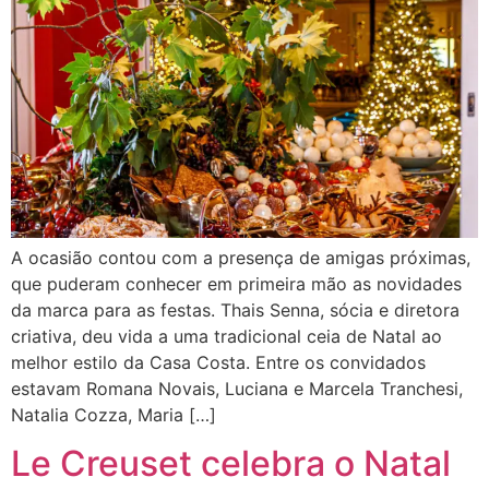
A ocasião contou com a presença de amigas próximas,
que puderam conhecer em primeira mão as novidades
da marca para as festas. Thais Senna, sócia e diretora
criativa, deu vida a uma tradicional ceia de Natal ao
melhor estilo da Casa Costa. Entre os convidados
estavam Romana Novais, Luciana e Marcela Tranchesi,
Natalia Cozza, Maria […]
Le Creuset celebra o Natal