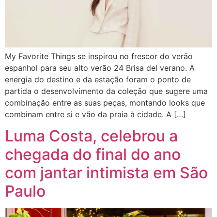
My Favorite Things se inspirou no frescor do verão
espanhol para seu alto verão 24 Brisa del verano. A
energia do destino e da estação foram o ponto de
partida o desenvolvimento da coleção que sugere uma
combinação entre as suas peças, montando looks que
combinam entre si e vão da praia à cidade. A […]
Luma Costa, celebrou a
chegada do final do ano
com jantar intimista em São
Paulo