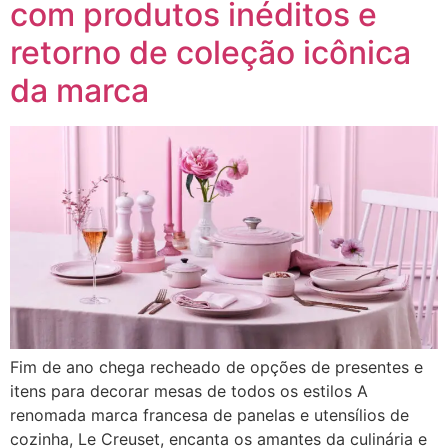
com produtos inéditos e
retorno de coleção icônica
da marca
Fim de ano chega recheado de opções de presentes e
itens para decorar mesas de todos os estilos A
renomada marca francesa de panelas e utensílios de
cozinha, Le Creuset, encanta os amantes da culinária e