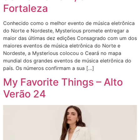
Fortaleza
Conhecido como o melhor evento de música eletrônica
do Norte e Nordeste, Mysterious promete entregar a
maior das últimas dez edições Consagrado com um dos
maiores eventos de música eletrônica do Norte e
Nordeste, a Mysterious colocou o Ceará no mapa
mundial dos grandes eventos de música eletrônica do
país. Os números confirmam a sua […]
My Favorite Things – Alto
Verão 24