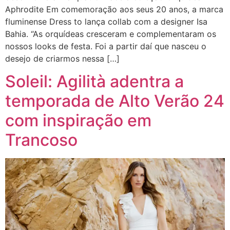
Aphrodite Em comemoração aos seus 20 anos, a marca
fluminense Dress to lança collab com a designer Isa
Bahia. “As orquídeas cresceram e complementaram os
nossos looks de festa. Foi a partir daí que nasceu o
desejo de criarmos nessa […]
Soleil: Agilità adentra a
temporada de Alto Verão 24
com inspiração em
Trancoso