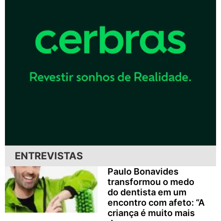
ENTREVISTAS
Paulo Bonavides
transformou o medo
do dentista em um
encontro com afeto: “A
criança é muito mais