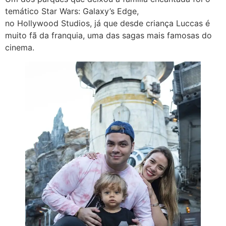
temático Star Wars: Galaxy’s Edge,
no Hollywood Studios, já que desde criança Luccas é
muito fã da franquia, uma das sagas mais famosas do
cinema.