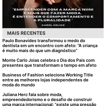
MAIS RECENTES
Paulo Bonavides transformou o medo do
dentista em um encontro com afeto: “A criança
é muito mais do que um diagnóstico”
Monte Carlo Joias celebra o Dia dos Pais com
presentes que transformam o tempo em afeto
Business of Fashion seleciona Working Title
entre as melhores lojas independentes de
moda do mundo
Juliana Herc fala sobre moda,
empreendedorismo e o desafio de construir
uma marca internacional: “existe uma pressão