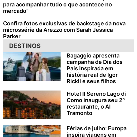
para acompanhar tudo o que acontece no
mercado”
Confira fotos exclusivas de backstage da nova
microssérie da Arezzo com Sarah Jessica
Parker
DESTINOS
Bagaggio apresenta
campanha de Dia dos
Pais inspirada em
história real de Igor
Rickli e seus filhos
Hotel Il Sereno Lago di
Como inaugura seu 2º
restaurante, o Al
Tramonto
Férias de julho: Europa
inspira viagens em