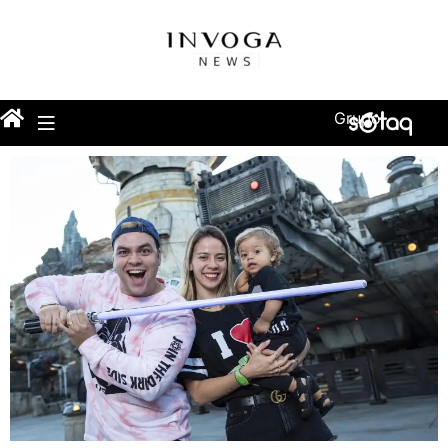
Grupo