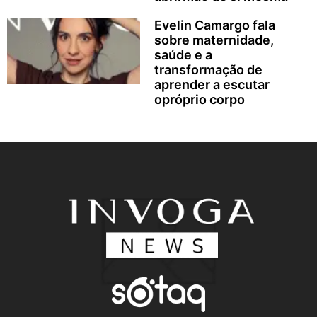
Evelin Camargo fala
sobre maternidade,
saúde e a
transformação de
aprender a escutar
opróprio corpo