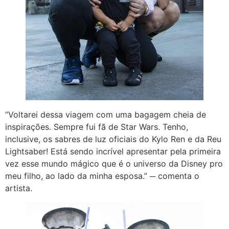
“Voltarei dessa viagem com uma bagagem cheia de
inspirações. Sempre fui fã de Star Wars. Tenho,
inclusive, os sabres de luz oficiais do Kylo Ren e da Reu
Lightsaber! Está sendo incrível apresentar pela primeira
vez esse mundo mágico que é o universo da Disney pro
meu filho, ao lado da minha esposa.” ─ comenta o
artista.