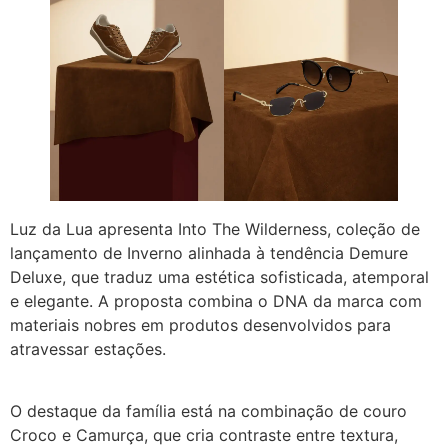
Luz da Lua apresenta Into The Wilderness, coleção de
lançamento de Inverno alinhada à tendência Demure
Deluxe, que traduz uma estética sofisticada, atemporal
e elegante. A proposta combina o DNA da marca com
materiais nobres em produtos desenvolvidos para
atravessar estações.
O destaque da família está na combinação de couro
Croco e Camurça, que cria contraste entre textura,