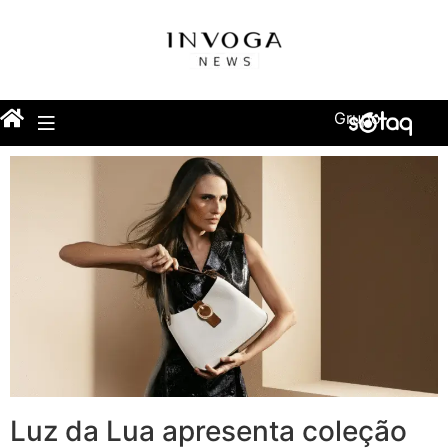
Grupo
Luz da Lua apresenta coleção