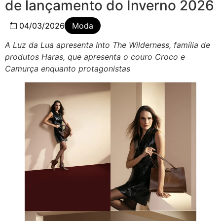
de lançamento do Inverno 2026
04/03/2026
Moda
A Luz da Lua apresenta Into The Wilderness, família de
produtos Haras, que apresenta o couro Croco e
Camurça enquanto protagonistas