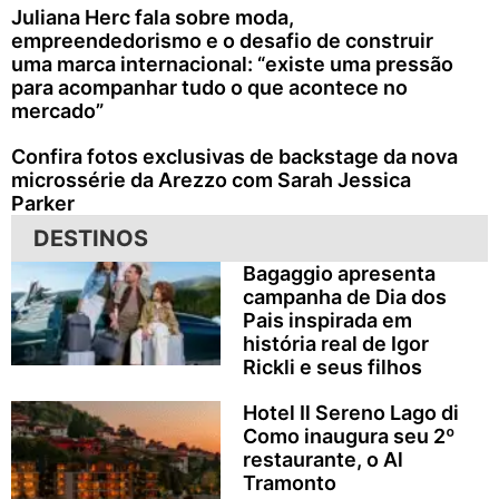
Juliana Herc fala sobre moda,
empreendedorismo e o desafio de construir
uma marca internacional: “existe uma pressão
para acompanhar tudo o que acontece no
mercado”
Confira fotos exclusivas de backstage da nova
microssérie da Arezzo com Sarah Jessica
Parker
DESTINOS
Bagaggio apresenta
campanha de Dia dos
Pais inspirada em
história real de Igor
Rickli e seus filhos
Hotel Il Sereno Lago di
Como inaugura seu 2º
restaurante, o Al
Tramonto