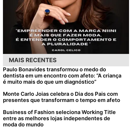
MAIS RECENTES
Paulo Bonavides transformou o medo do
dentista em um encontro com afeto: “A criança
é muito mais do que um diagnóstico”
Monte Carlo Joias celebra o Dia dos Pais com
presentes que transformam o tempo em afeto
Business of Fashion seleciona Working Title
entre as melhores lojas independentes de
moda do mundo