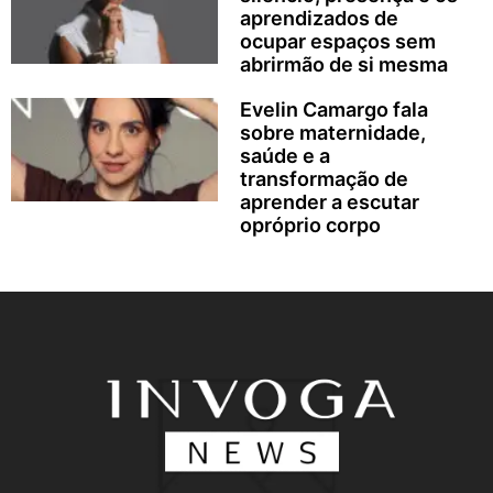
aprendizados de
ocupar espaços sem
abrirmão de si mesma
Evelin Camargo fala
sobre maternidade,
saúde e a
transformação de
aprender a escutar
opróprio corpo