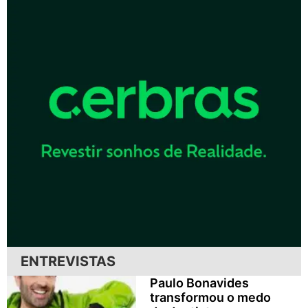
ENTREVISTAS
Paulo Bonavides
transformou o medo