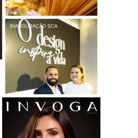
INAUGURAÇÃO SCA