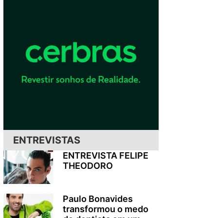
ENTREVISTAS
ENTREVISTA FELIPE
THEODORO
Paulo Bonavides
transformou o medo