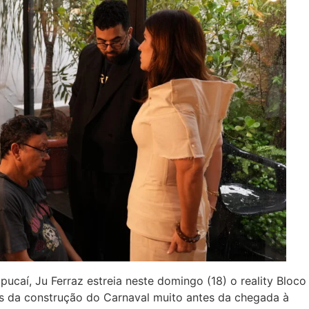
ucaí, Ju Ferraz estreia neste domingo (18) o reality Bloco
s da construção do Carnaval muito antes da chegada à