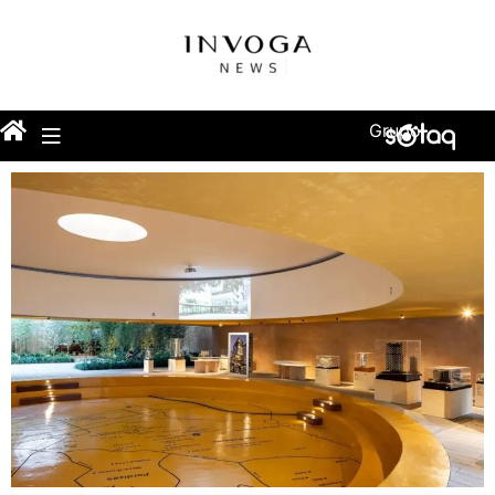
Grupo