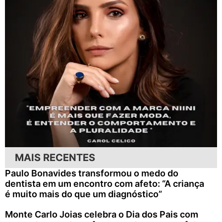
MAIS RECENTES
Paulo Bonavides transformou o medo do
dentista em um encontro com afeto: “A criança
é muito mais do que um diagnóstico”
Monte Carlo Joias celebra o Dia dos Pais com