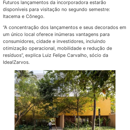
Futuros lançamentos da incorporadora estarão
disponíveis para visitação no segundo semestre:
Itacema e Cônego.
“A concentração dos lançamentos e seus decorados em
um único local oferece inúmeras vantagens para
consumidores, cidade e investidores, incluindo
otimização operacional, mobilidade e redução de
resíduos”, explica Luiz Felipe Carvalho, sócio da
Idea!Zarvos.