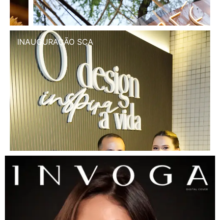
INAUGURAÇÃO SCA