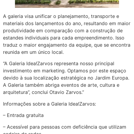
A galeria visa unificar o planejamento, transporte e
materiais dos lançamentos do ano, resultando em maior
produtividade em comparação com a construção de
estandes individuais para cada empreendimento. Isso
traduz o maior engajamento da equipe, que se encontra
reunida em um único local.
“A Galeria Idea!Zarvos representa nosso principal
investimento em marketing. Optamos por este espaço
devido à sua localização estratégica no Jardim Europa.
A Galeria também abriga eventos de arte, cultura e
arquitetura”, conclui Otavio Zarvos.”
Informações sobre a Galeria Idea!Zarvos:
– Entrada gratuita
– Acessível para pessoas com deficiência que utilizam
cadeira de rodas