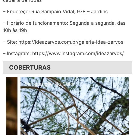
– Endereço: Rua Sampaio Vidal, 978 – Jardins
– Horário de funcionamento: Segunda a segunda, das
10h às 19h
– Site: https://ideazarvos.com.br/galeria-idea-zarvos
– Instagram: https://www.instagram.com/ideazarvos/
COBERTURAS
Inauguração Illa Café