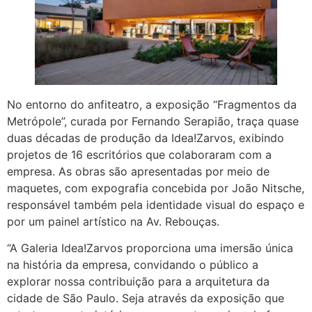
No entorno do anfiteatro, a exposição “Fragmentos da
Metrópole”, curada por Fernando Serapião, traça quase
duas décadas de produção da Idea!Zarvos, exibindo
projetos de 16 escritórios que colaboraram com a
empresa. As obras são apresentadas por meio de
maquetes, com expografia concebida por João Nitsche,
responsável também pela identidade visual do espaço e
por um painel artístico na Av. Rebouças.
“A Galeria Idea!Zarvos proporciona uma imersão única
na história da empresa, convidando o público a
explorar nossa contribuição para a arquitetura da
cidade de São Paulo. Seja através da exposição que