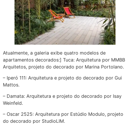
Atualmente, a galeria exibe quatro modelos de
apartamentos decorados:] Tuca: Arquitetura por MMBB
Arquitetos, projeto do decorado por Marina Portolano.
– Iperó 111: Arquitetura e projeto do decorado por Gui
Mattos.
– Damata: Arquitetura e projeto do decorado por Isay
Weinfeld.
– Oscar 2525: Arquitetura por Estúdio Modulo, projeto
do decorado por StudioLIM.