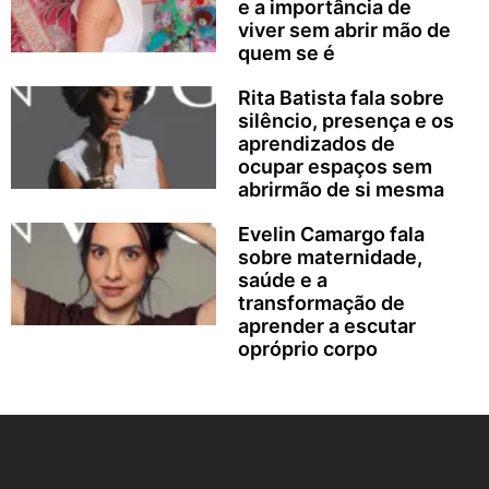
e a importância de
viver sem abrir mão de
quem se é
Rita Batista fala sobre
silêncio, presença e os
aprendizados de
ocupar espaços sem
abrirmão de si mesma
Evelin Camargo fala
sobre maternidade,
saúde e a
transformação de
aprender a escutar
opróprio corpo