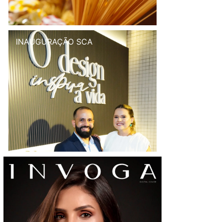
INAUGURAÇÃO SCA