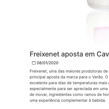
Freixenet aposta em Cav
08/01/2020
Freixenet, uma das maiores produtoras de
principal aposta da marca para o Verão. O 
excelente para dias de temperaturas mais 
especialmente para ser apreciada em uma
de inovar, ingredientes como ramos de hor
uma experiência complementar à bebida.