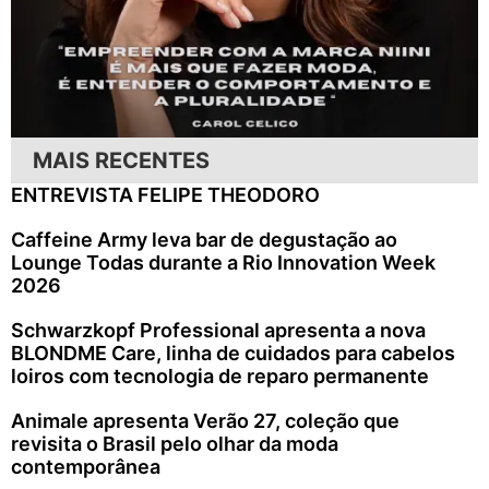
MAIS RECENTES
ENTREVISTA FELIPE THEODORO
Caffeine Army leva bar de degustação ao
Lounge Todas durante a Rio Innovation Week
2026
Schwarzkopf Professional apresenta a nova
BLONDME Care, linha de cuidados para cabelos
loiros com tecnologia de reparo permanente
Animale apresenta Verão 27, coleção que
revisita o Brasil pelo olhar da moda
contemporânea