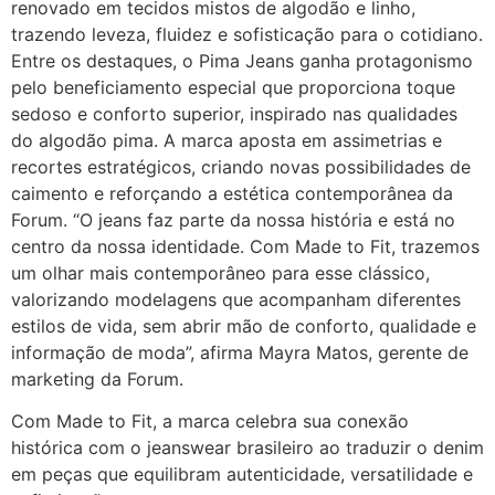
renovado em tecidos mistos de algodão e linho,
trazendo leveza, fluidez e sofisticação para o cotidiano.
Entre os destaques, o Pima Jeans ganha protagonismo
pelo beneficiamento especial que proporciona toque
sedoso e conforto superior, inspirado nas qualidades
do algodão pima. A marca aposta em assimetrias e
recortes estratégicos, criando novas possibilidades de
caimento e reforçando a estética contemporânea da
Forum. “O jeans faz parte da nossa história e está no
centro da nossa identidade. Com Made to Fit, trazemos
um olhar mais contemporâneo para esse clássico,
valorizando modelagens que acompanham diferentes
estilos de vida, sem abrir mão de conforto, qualidade e
informação de moda”, afirma Mayra Matos, gerente de
marketing da Forum.
Com Made to Fit, a marca celebra sua conexão
histórica com o jeanswear brasileiro ao traduzir o denim
em peças que equilibram autenticidade, versatilidade e