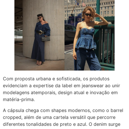
Com proposta urbana e sofisticada, os produtos
evidenciam a expertise da label em jeanswear ao unir
modelagens atemporais, design atual e inovação em
matéria-prima.
A cápsula chega com shapes modernos, como o barrel
cropped, além de uma cartela versátil que percorre
diferentes tonalidades de preto e azul. O denim surge