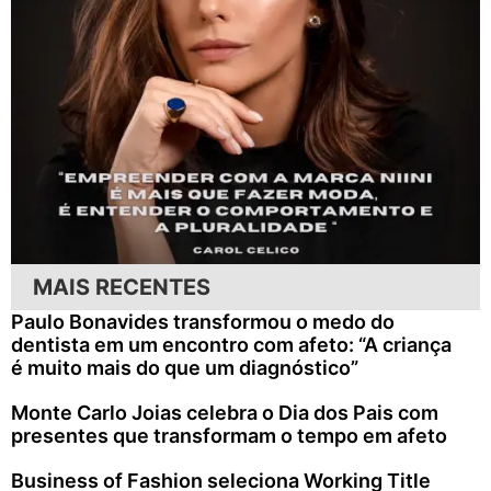
MAIS RECENTES
Paulo Bonavides transformou o medo do
dentista em um encontro com afeto: “A criança
é muito mais do que um diagnóstico”
Monte Carlo Joias celebra o Dia dos Pais com
presentes que transformam o tempo em afeto
Business of Fashion seleciona Working Title