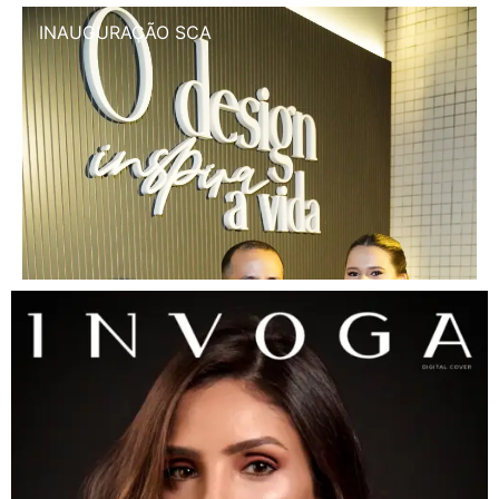
INAUGURAÇÃO SCA