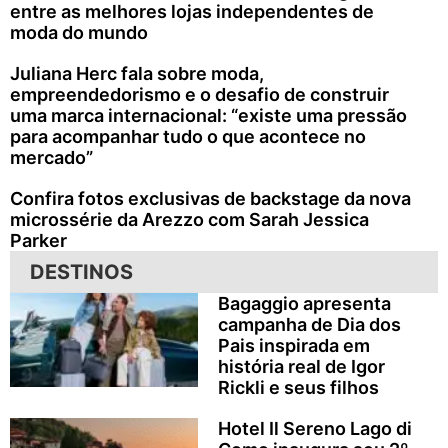
entre as melhores lojas independentes de
moda do mundo
Juliana Herc fala sobre moda,
empreendedorismo e o desafio de construir
uma marca internacional: “existe uma pressão
para acompanhar tudo o que acontece no
mercado”
Confira fotos exclusivas de backstage da nova
microssérie da Arezzo com Sarah Jessica
Parker
DESTINOS
Bagaggio apresenta
campanha de Dia dos
Pais inspirada em
história real de Igor
Rickli e seus filhos
Hotel Il Sereno Lago di