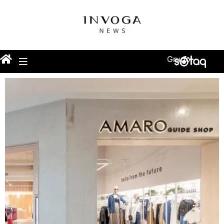
Grupo