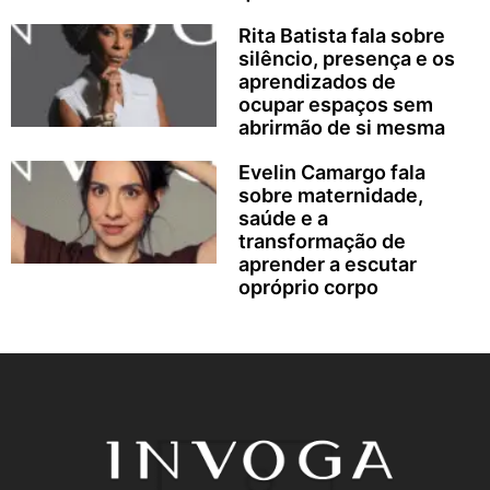
Rita Batista fala sobre
silêncio, presença e os
aprendizados de
ocupar espaços sem
abrirmão de si mesma
Evelin Camargo fala
sobre maternidade,
saúde e a
transformação de
aprender a escutar
opróprio corpo