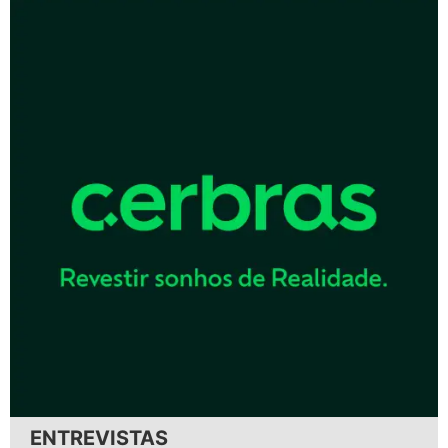
ENTREVISTAS