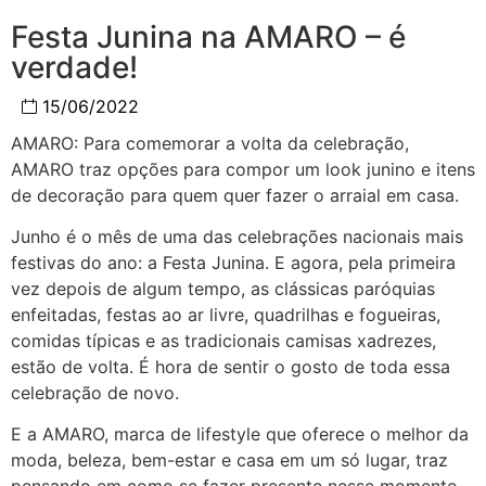
Festa Junina na AMARO – é
verdade!
15/06/2022
AMARO: Para comemorar a volta da celebração,
AMARO traz opções para compor um look junino e itens
de decoração para quem quer fazer o arraial em casa.
Junho é o mês de uma das celebrações nacionais mais
festivas do ano: a Festa Junina. E agora, pela primeira
vez depois de algum tempo, as clássicas paróquias
enfeitadas, festas ao ar livre, quadrilhas e fogueiras,
comidas típicas e as tradicionais camisas xadrezes,
estão de volta. É hora de sentir o gosto de toda essa
celebração de novo.
E a AMARO, marca de lifestyle que oferece o melhor da
moda, beleza, bem-estar e casa em um só lugar, traz