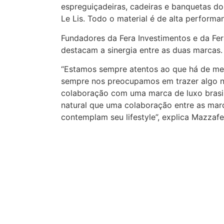
espreguiçadeiras, cadeiras e banquetas do
Le Lis. Todo o material é de alta performan
Fundadores da Fera Investimentos e da Fer
destacam a sinergia entre as duas marcas.
“Estamos sempre atentos ao que há de me
sempre nos preocupamos em trazer algo no
colaboração com uma marca de luxo brasil
natural que uma colaboração entre as marc
contemplam seu lifestyle”, explica Mazzafe