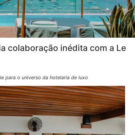
ia colaboração inédita com a Le
le para o universo da hotelaria de luxo