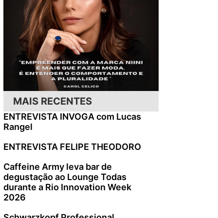
MAIS RECENTES
ENTREVISTA INVOGA com Lucas
Rangel
ENTREVISTA FELIPE THEODORO
Caffeine Army leva bar de
degustação ao Lounge Todas
durante a Rio Innovation Week
2026
Schwarzkopf Professional