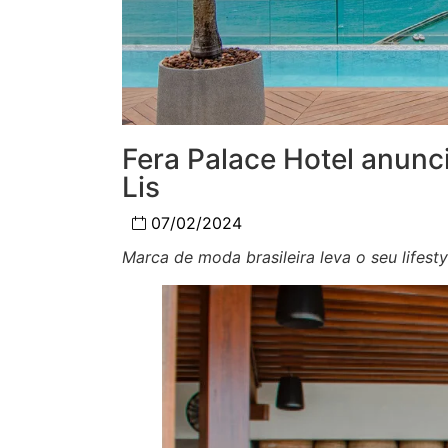
Fera Palace Hotel anunc
Lis
07/02/2024
Marca de moda brasileira leva o seu lifesty