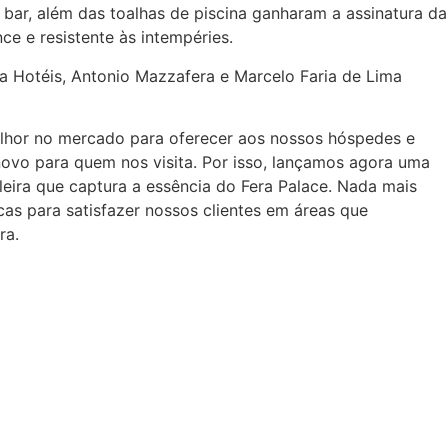
 bar, além das toalhas de piscina ganharam a assinatura da
ce e resistente às intempéries.
a Hotéis, Antonio Mazzafera e Marcelo Faria de Lima
lhor no mercado para oferecer aos nossos hóspedes e
vo para quem nos visita. Por isso, lançamos agora uma
eira que captura a essência do Fera Palace. Nada mais
as para satisfazer nossos clientes em áreas que
ra.