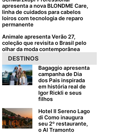
apresenta a nova BLONDME Care,
linha de cuidados para cabelos
loiros com tecnologia de reparo
permanente
Animale apresenta Verão 27,
coleção que revisita o Brasil pelo
olhar da moda contemporânea
DESTINOS
Bagaggio apresenta
campanha de Dia
dos Pais inspirada
em história real de
Igor Rickli e seus
filhos
Hotel Il Sereno Lago
di Como inaugura
seu 2º restaurante,
o Al Tramonto