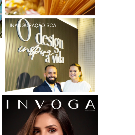
INAUGURAÇÃO SCA