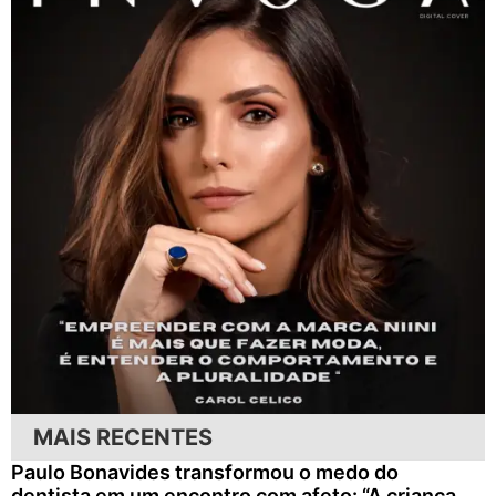
MAIS RECENTES
Paulo Bonavides transformou o medo do
dentista em um encontro com afeto: “A criança