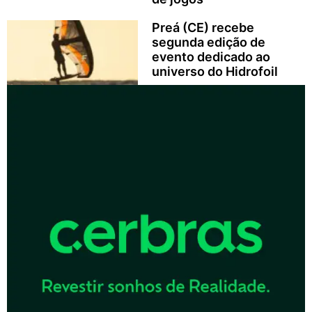
Preá (CE) recebe
segunda edição de
evento dedicado ao
universo do Hidrofoil