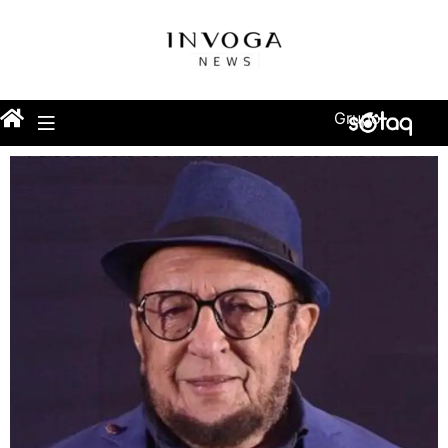
Grupo