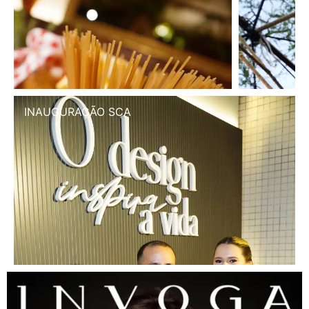
INAUGURAÇÃO SCA