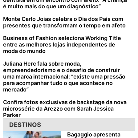
é muito mais do que um diagnóstico”
Monte Carlo Joias celebra o Dia dos Pais com
presentes que transformam o tempo em afeto
Business of Fashion seleciona Working Title
entre as melhores lojas independentes de
moda do mundo
Juliana Herc fala sobre moda,
empreendedorismo e o desafio de construir
uma marca internacional: “existe uma pressão
para acompanhar tudo o que acontece no
mercado”
Confira fotos exclusivas de backstage da nova
microssérie da Arezzo com Sarah Jessica
Parker
DESTINOS
Bagaggio apresenta