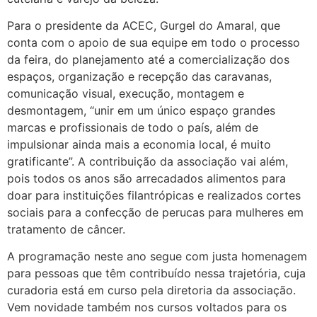
Para o presidente da ACEC, Gurgel do Amaral, que
conta com o apoio de sua equipe em todo o processo
da feira, do planejamento até a comercialização dos
espaços, organização e recepção das caravanas,
comunicação visual, execução, montagem e
desmontagem, “unir em um único espaço grandes
marcas e profissionais de todo o país, além de
impulsionar ainda mais a economia local, é muito
gratificante”. A contribuição da associação vai além,
pois todos os anos são arrecadados alimentos para
doar para instituições filantrópicas e realizados cortes
sociais para a confecção de perucas para mulheres em
tratamento de câncer.
A programação neste ano segue com justa homenagem
para pessoas que têm contribuído nessa trajetória, cuja
curadoria está em curso pela diretoria da associação.
Vem novidade também nos cursos voltados para os