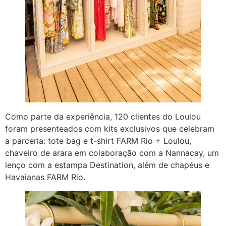
Como parte da experiência, 120 clientes do Loulou
foram presenteados com kits exclusivos que celebram
a parceria: tote bag e t-shirt FARM Rio + Loulou,
chaveiro de arara em colaboração com a Nannacay, um
lenço com a estampa Destination, além de chapéus e
Havaianas FARM Rio.