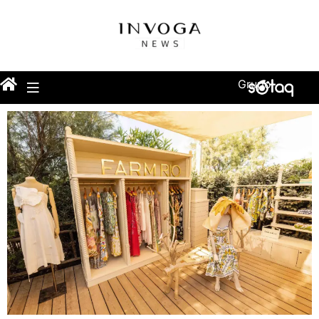
Grupo