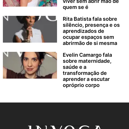
viver sem abrir mão de
quem se é
Rita Batista fala sobre
silêncio, presença e os
aprendizados de
ocupar espaços sem
abrirmão de si mesma
Evelin Camargo fala
sobre maternidade,
saúde e a
transformação de
aprender a escutar
opróprio corpo