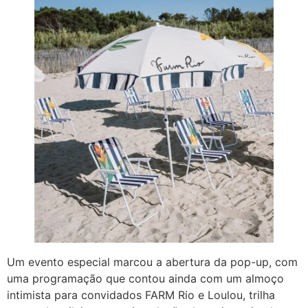
Um evento especial marcou a abertura da pop-up, com
uma programação que contou ainda com um almoço
intimista para convidados FARM Rio e Loulou, trilha