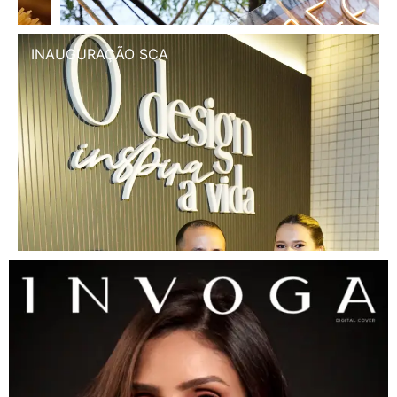
INAUGURAÇÃO SCA