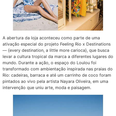
A abertura da loja aconteceu como parte de uma
ativação especial do projeto Feeling Rio x Destinations
— {every destination, a little more carioca}, que busca
levar a cultura tropical da marca a diferentes lugares do
mundo. Durante a ação, o espaço do Loulou foi
transformado com ambientação inspirada nas praias do
Rio: cadeiras, barraca e até um carrinho de coco foram
pintados ao vivo pela artista Nayara Oliveira, em uma
intervenção que uniu arte, moda e paisagem.