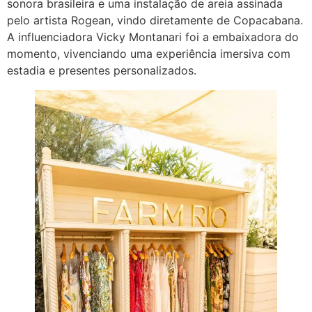
sonora brasileira e uma instalação de areia assinada
pelo artista Rogean, vindo diretamente de Copacabana.
A influenciadora Vicky Montanari foi a embaixadora do
momento, vivenciando uma experiência imersiva com
estadia e presentes personalizados.