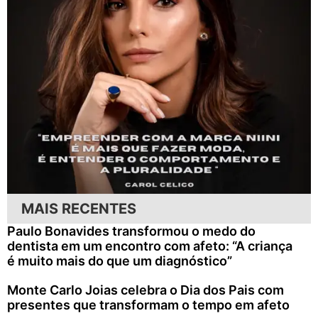
MAIS RECENTES
Paulo Bonavides transformou o medo do
dentista em um encontro com afeto: “A criança
é muito mais do que um diagnóstico”
Monte Carlo Joias celebra o Dia dos Pais com
presentes que transformam o tempo em afeto