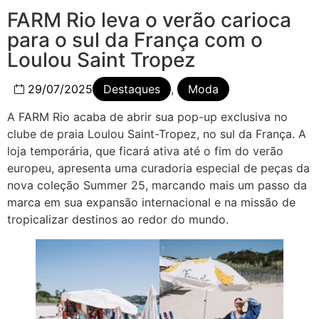
FARM Rio leva o verão carioca
para o sul da França com o
Loulou Saint Tropez
29/07/2025
Destaques
,
Moda
A FARM Rio acaba de abrir sua pop-up exclusiva no
clube de praia Loulou Saint-Tropez, no sul da França. A
loja temporária, que ficará ativa até o fim do verão
europeu, apresenta uma curadoria especial de peças da
nova coleção Summer 25, marcando mais um passo da
marca em sua expansão internacional e na missão de
tropicalizar destinos ao redor do mundo.