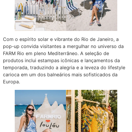
Com o espírito solar e vibrante do Rio de Janeiro, a
pop-up convida visitantes a mergulhar no universo da
FARM Rio em pleno Mediterrâneo. A seleção de
produtos inclui estampas icônicas e lançamentos da
temporada, traduzindo a alegria e a leveza do lifestyle
carioca em um dos balneários mais sofisticados da
Europa.