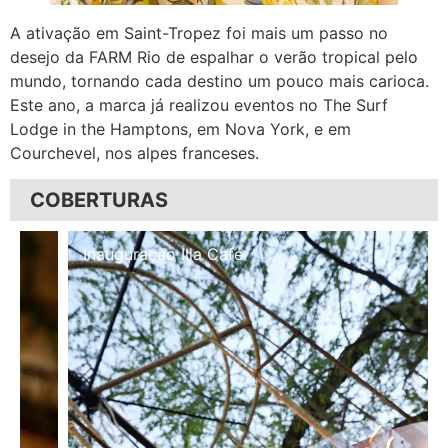
A ativação em Saint-Tropez foi mais um passo no
desejo da FARM Rio de espalhar o verão tropical pelo
mundo, tornando cada destino um pouco mais carioca.
Este ano, a marca já realizou eventos no The Surf
Lodge in the Hamptons, em Nova York, e em
Courchevel, nos alpes franceses.
COBERTURAS
Inauguração Illa Café