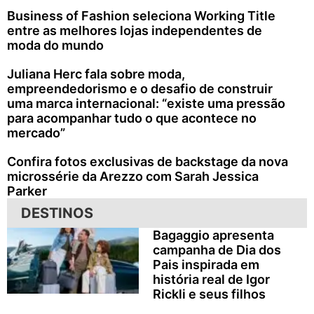
Business of Fashion seleciona Working Title
entre as melhores lojas independentes de
moda do mundo
Juliana Herc fala sobre moda,
empreendedorismo e o desafio de construir
uma marca internacional: “existe uma pressão
para acompanhar tudo o que acontece no
mercado”
Confira fotos exclusivas de backstage da nova
microssérie da Arezzo com Sarah Jessica
Parker
DESTINOS
Bagaggio apresenta
campanha de Dia dos
Pais inspirada em
história real de Igor
Rickli e seus filhos