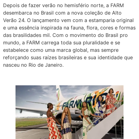
Depois de fazer verão no hemisfério norte, a FARM
desembarca no Brasil com a nova coleção de Alto
Verão 24. O lançamento vem com a estamparia original
e uma essência inspirada na fauna, flora, cores e formas
das brasilidades mil. Com o movimento do Brasil pro
mundo, a FARM carrega toda sua pluralidade e se
estabelece como uma marca global, mas sempre
reforçando suas raízes brasileiras e sua identidade que
nasceu no Rio de Janeiro.