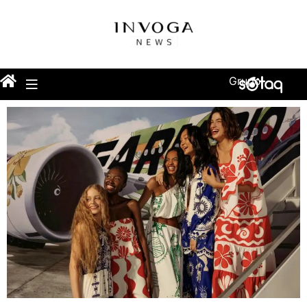
Grupo