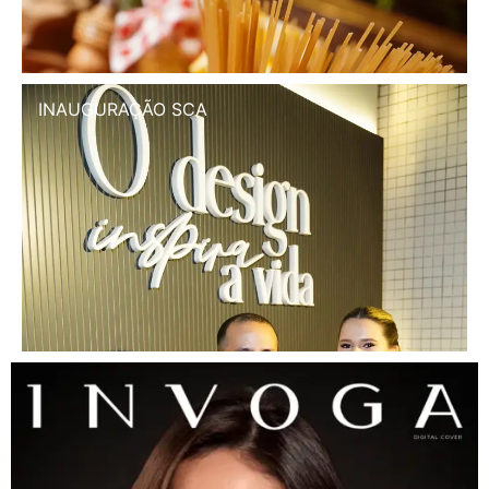
INAUGURAÇÃO SCA