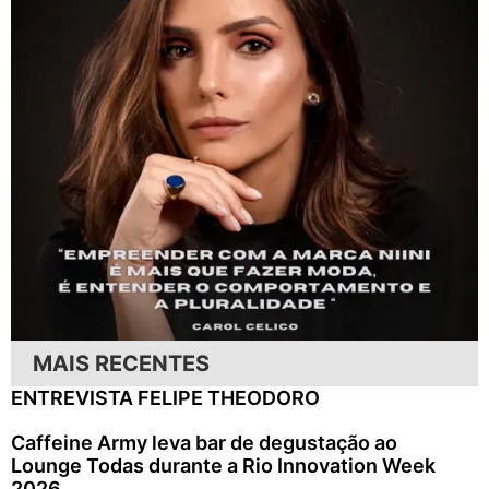
MAIS RECENTES
ENTREVISTA FELIPE THEODORO
Caffeine Army leva bar de degustação ao
Lounge Todas durante a Rio Innovation Week
2026