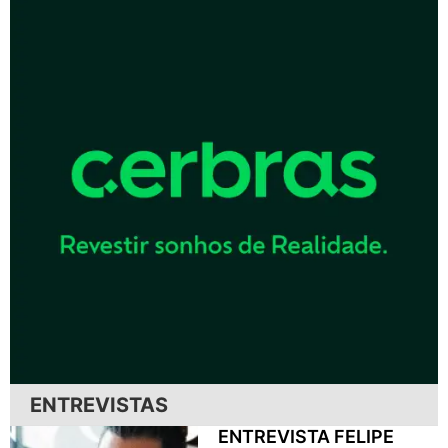
ENTREVISTAS
ENTREVISTA FELIPE