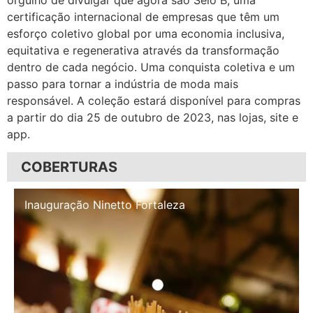
certificação internacional de empresas que têm um
esforço coletivo global por uma economia inclusiva,
equitativa e regenerativa através da transformação
dentro de cada negócio. Uma conquista coletiva e um
passo para tornar a indústria de moda mais
responsável. A coleção estará disponível para compras
a partir do dia 25 de outubro de 2023, nas lojas, site e
app.
COBERTURAS
Inauguração Illa Café