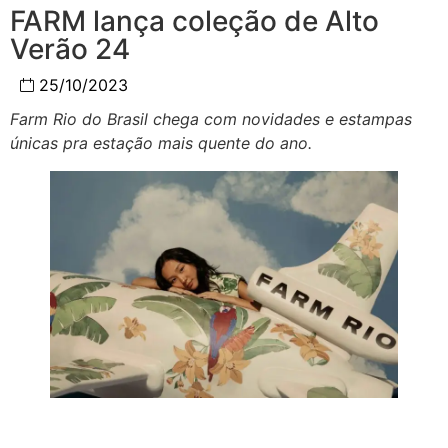
FARM lança coleção de Alto
Verão 24
25/10/2023
Farm Rio do Brasil chega com novidades e estampas
únicas pra estação mais quente do ano.