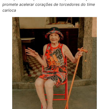
promete acelerar corações de torcedores do time
carioca