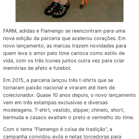
FARM, adidas e Flamengo se reencontram para uma
nova edição da parceria que acelerou corações. Em
novo lançamento, as marcas trazem novidades para
quem leva o amor pelo time carioca como estilo de
vida, com os três ícones juntos outra vez para criar
memórias de afeto e futebol.
Em 2015, a parceria lançou três t-shirts que se
tornaram paixão nacional e viraram até item de
colecionador. Quase 10 anos depois, o novo lançamento
vem em três estampas exclusivas e diversas
modelagens. T-shirt, vestido, slipper, chinelo, short,
bermuda e casaco exaltam o preto e vermelho do time.
Com o tema “Flamengo é coisa de tradição”, a
campanha convidou avós e netas torcedoras para