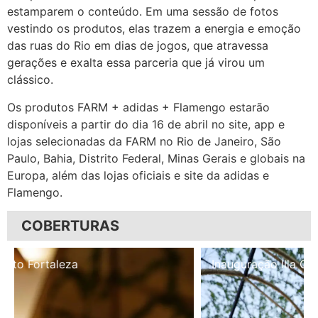
estamparem o conteúdo. Em uma sessão de fotos
vestindo os produtos, elas trazem a energia e emoção
das ruas do Rio em dias de jogos, que atravessa
gerações e exalta essa parceria que já virou um
clássico.
Os produtos FARM + adidas + Flamengo estarão
disponíveis a partir do dia 16 de abril no site, app e
lojas selecionadas da FARM no Rio de Janeiro, São
Paulo, Bahia, Distrito Federal, Minas Gerais e globais na
Europa, além das lojas oficiais e site da adidas e
Flamengo.
COBERTURAS
Inauguração Illa Café