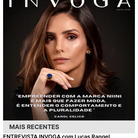
MAIS RECENTES
ENTREVISTA INVOGA com Lucas Rangel