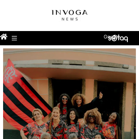
Grupo