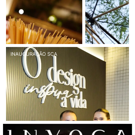
INAUGURAÇÃO SCA