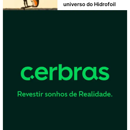
universo do Hidrofoil