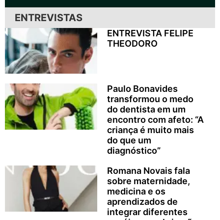
ENTREVISTAS
ENTREVISTA FELIPE
THEODORO
Paulo Bonavides
transformou o medo
do dentista em um
encontro com afeto: “A
criança é muito mais
do que um
diagnóstico”
Romana Novais fala
sobre maternidade,
medicina e os
aprendizados de
integrar diferentes