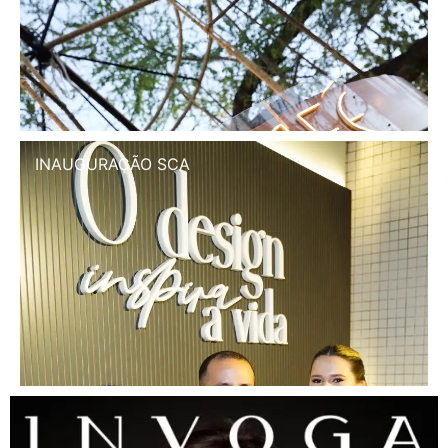
INAUGURAÇÃO SCA