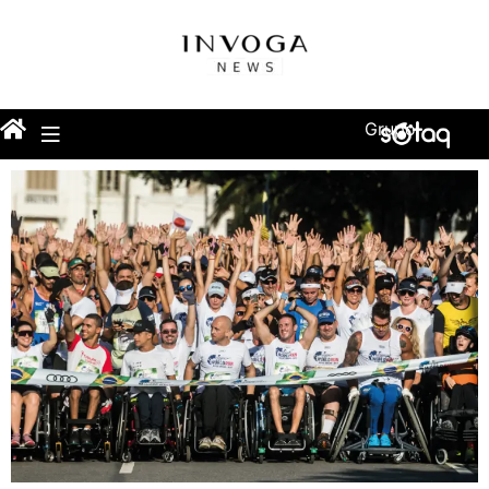
Grupo