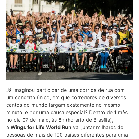
Já imaginou participar de uma corrida de rua com
um conceito único, em que corredores de diversos
cantos do mundo largam exatamente no mesmo
minuto, e por uma causa especial? Dentro de 1 mês,
no dia 07 de maio, às 8h (horário de Brasília),
a
Wings for Life World Run
vai juntar milhares de
pessoas de mais de 100 países diferentes para uma