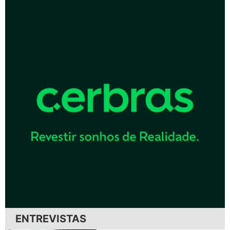
ENTREVISTAS