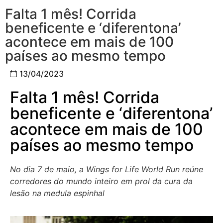
Falta 1 mês! Corrida
beneficente e ‘diferentona’
acontece em mais de 100
países ao mesmo tempo
13/04/2023
Falta 1 mês! Corrida
beneficente e ‘diferentona’
acontece em mais de 100
países ao mesmo tempo
No dia 7 de maio, a
Wings for Life World Run
reúne
corredores do mundo inteiro em prol da cura da
lesão na medula espinhal