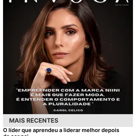
MAIS RECENTES
O líder que aprendeu a liderar melhor depois