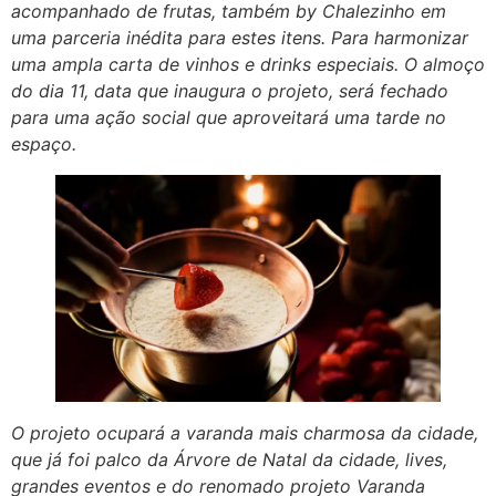
acompanhado de frutas, também by Chalezinho em
uma parceria inédita para estes itens. Para harmonizar
uma ampla carta de vinhos e drinks especiais. O almoço
do dia 11, data que inaugura o projeto, será fechado
para uma ação social que aproveitará uma tarde no
espaço.
O projeto ocupará a varanda mais charmosa da cidade,
que já foi palco da Árvore de Natal da cidade, lives,
grandes eventos e do renomado projeto Varanda