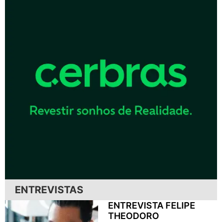
ENTREVISTAS
ENTREVISTA FELIPE
THEODORO