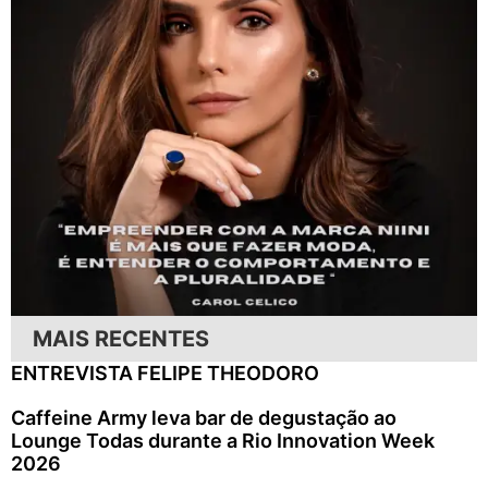
MAIS RECENTES
ENTREVISTA FELIPE THEODORO
Caffeine Army leva bar de degustação ao
Lounge Todas durante a Rio Innovation Week
2026