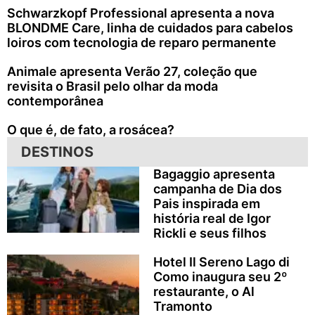
Schwarzkopf Professional apresenta a nova
BLONDME Care, linha de cuidados para cabelos
loiros com tecnologia de reparo permanente
Animale apresenta Verão 27, coleção que
revisita o Brasil pelo olhar da moda
contemporânea
O que é, de fato, a rosácea?
DESTINOS
Bagaggio apresenta
campanha de Dia dos
Pais inspirada em
história real de Igor
Rickli e seus filhos
Hotel Il Sereno Lago di
Como inaugura seu 2º
restaurante, o Al
Tramonto