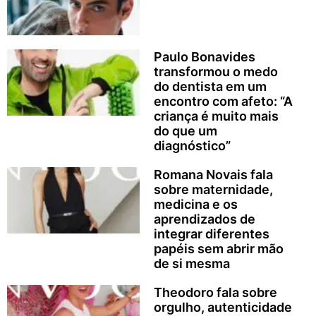
Paulo Bonavides
transformou o medo
do dentista em um
encontro com afeto: “A
criança é muito mais
do que um
diagnóstico”
Romana Novais fala
sobre maternidade,
medicina e os
aprendizados de
integrar diferentes
papéis sem abrir mão
de si mesma
Theodoro fala sobre
orgulho, autenticidade