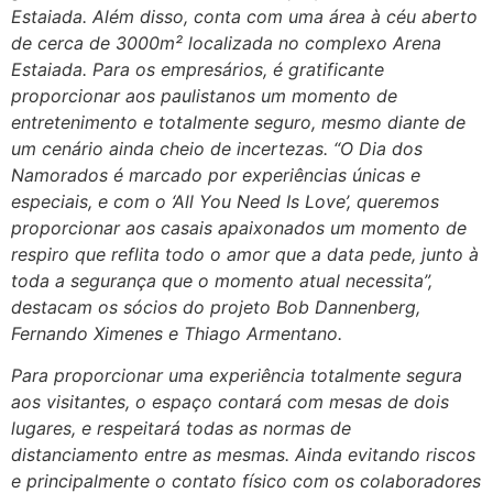
Estaiada. Além disso, conta com uma área à céu aberto
de cerca de 3000m² localizada no complexo Arena
Estaiada. Para os empresários, é gratificante
proporcionar aos paulistanos um momento de
entretenimento e totalmente seguro, mesmo diante de
um cenário ainda cheio de incertezas. “O Dia dos
Namorados é marcado por experiências únicas e
especiais, e com o ‘All You Need Is Love’, queremos
proporcionar aos casais apaixonados um momento de
respiro que reflita todo o amor que a data pede, junto à
toda a segurança que o momento atual necessita”,
destacam os sócios do projeto Bob Dannenberg,
Fernando Ximenes e Thiago Armentano.
Para proporcionar uma experiência totalmente segura
aos visitantes, o espaço contará com mesas de dois
lugares, e respeitará todas as normas de
distanciamento entre as mesmas. Ainda evitando riscos
e principalmente o contato físico com os colaboradores