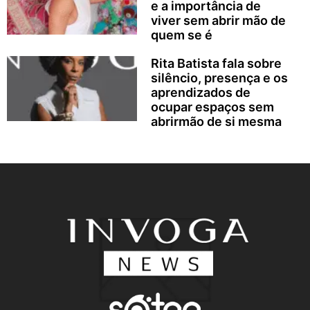
e a importância de
viver sem abrir mão de
quem se é
Rita Batista fala sobre
silêncio, presença e os
aprendizados de
ocupar espaços sem
abrirmão de si mesma