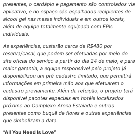
presentes, o cardápio e pagamento são controlados via
aplicativo, e no espaço são espalhados recipientes de
álcool gel nas mesas individuais e em outros locais,
além de equipe totalmente equipada com EPIs
individuais.
As experiências, custarão cerca de R$480 por
reserva/casal, que podem ser efetuadas por meio do
site oficial do serviço a partir do dia 24 de maio, e para
maior garantia, a equipe responsável pelo projeto já
disponibilizou um pré-cadastro limitado, que permitirá
informações em primeira mão aos que efetuarem o
cadastro previamente. Além da refeição, o projeto terá
disponível pacotes especiais em hotéis localizados
próximo ao Complexo Arena Estaiada e outros
presentes como buquê de flores e outras experiências
que simbolizam a data.
“All You Need Is Love”