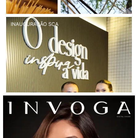
INAUGURAÇÃO SCA