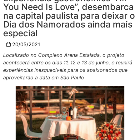
You Need Is Love”, desembarca
na capital paulista para deixar o
Dia dos Namorados ainda mais
especial
20/05/2021
Localizado no Complexo Arena Estaiada, o projeto
acontecerá entre os dias 11, 12 e 13 de junho, e reunirá
experiências inesquecíveis para os apaixonados que
aproveitarão a data em São Paulo