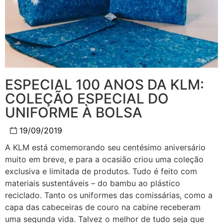
ESPECIAL 100 ANOS DA KLM:
COLEÇÃO ESPECIAL DO
UNIFORME À BOLSA
19/09/2019
A KLM está comemorando seu centésimo aniversário
muito em breve, e para a ocasião criou uma coleção
exclusiva e limitada de produtos. Tudo é feito com
materiais sustentáveis – do bambu ao plástico
reciclado. Tanto os uniformes das comissárias, como a
capa das cabeceiras de couro na cabine receberam
uma segunda vida. Talvez o melhor de tudo seja que