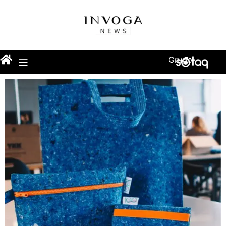
Grupo