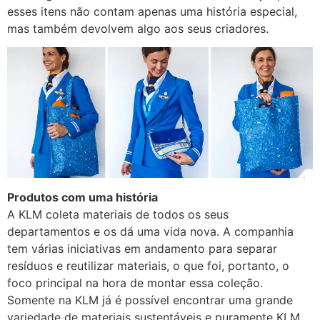
esses itens não contam apenas uma história especial,
mas também devolvem algo aos seus criadores.
Produtos com uma história
A KLM coleta materiais de todos os seus
departamentos e os dá uma vida nova. A companhia
tem várias iniciativas em andamento para separar
resíduos e reutilizar materiais, o que foi, portanto, o
foco principal na hora de montar essa coleção.
Somente na KLM já é possível encontrar uma grande
variedade de materiais sustentáveis e puramente KLM.