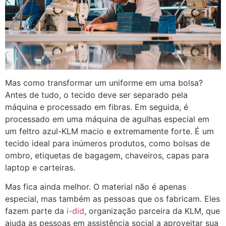
Mas como transformar um uniforme em uma bolsa?
Antes de tudo, o tecido deve ser separado pela
máquina e processado em fibras. Em seguida, é
processado em uma máquina de agulhas especial em
um feltro azul-KLM macio e extremamente forte. É um
tecido ideal para inúmeros produtos, como bolsas de
ombro, etiquetas de bagagem, chaveiros, capas para
laptop e carteiras.
Mas fica ainda melhor. O material não é apenas
especial, mas também as pessoas que os fabricam. Eles
fazem parte da
i-did
, organização parceira da KLM, que
ajuda as pessoas em assistência social a aproveitar sua