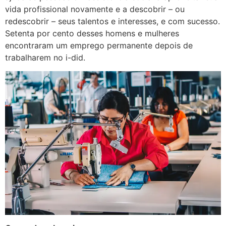
vida profissional novamente e a descobrir – ou
redescobrir – seus talentos e interesses, e com sucesso.
Setenta por cento desses homens e mulheres
encontraram um emprego permanente depois de
trabalharem no i-did.