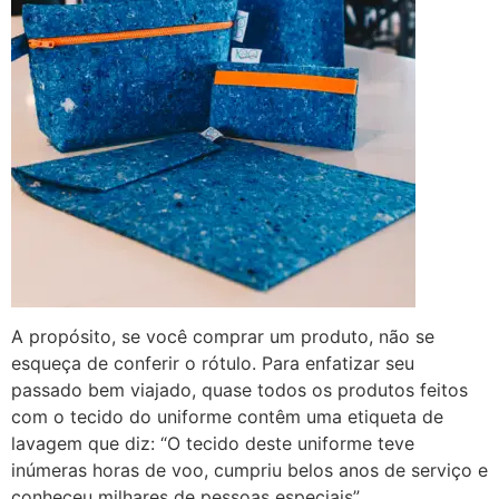
A propósito, se você comprar um produto, não se
esqueça de conferir o rótulo. Para enfatizar seu
passado bem viajado, quase todos os produtos feitos
com o tecido do uniforme contêm uma etiqueta de
lavagem que diz: “O tecido deste uniforme teve
inúmeras horas de voo, cumpriu belos anos de serviço e
conheceu milhares de pessoas especiais”.