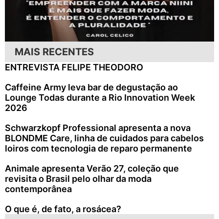
MAIS RECENTES
ENTREVISTA FELIPE THEODORO
Caffeine Army leva bar de degustação ao
Lounge Todas durante a Rio Innovation Week
2026
Schwarzkopf Professional apresenta a nova
BLONDME Care, linha de cuidados para cabelos
loiros com tecnologia de reparo permanente
Animale apresenta Verão 27, coleção que
revisita o Brasil pelo olhar da moda
contemporânea
O que é, de fato, a rosácea?