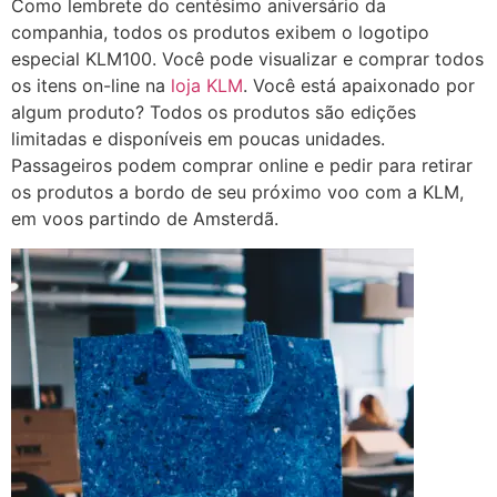
Como lembrete do centésimo aniversário da
companhia, todos os produtos exibem o logotipo
especial KLM100. Você pode visualizar e comprar todos
os itens on-line na
loja KLM
. Você está apaixonado por
algum produto? Todos os produtos são edições
limitadas e disponíveis em poucas unidades.
Passageiros podem comprar online e pedir para retirar
os produtos a bordo de seu próximo voo com a KLM,
em voos partindo de Amsterdã.