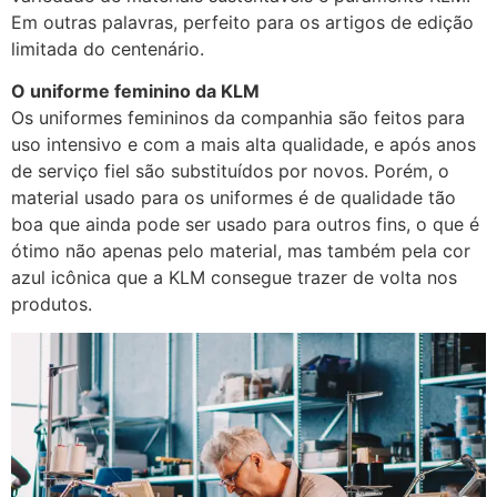
Em outras palavras, perfeito para os artigos de edição
limitada do centenário.
O uniforme feminino da KLM
Os uniformes femininos da companhia são feitos para
uso intensivo e com a mais alta qualidade, e após anos
de serviço fiel são substituídos por novos. Porém, o
material usado para os uniformes é de qualidade tão
boa que ainda pode ser usado para outros fins, o que é
ótimo não apenas pelo material, mas também pela cor
azul icônica que a KLM consegue trazer de volta nos
produtos.