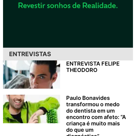
ENTREVISTAS
ENTREVISTA FELIPE
THEODORO
Paulo Bonavides
transformou o medo
do dentista em um
encontro com afeto: “A
criança é muito mais
do que um