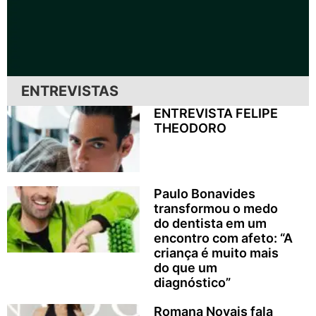
ENTREVISTAS
ENTREVISTA FELIPE
THEODORO
Paulo Bonavides
transformou o medo
do dentista em um
encontro com afeto: “A
criança é muito mais
do que um
diagnóstico”
Romana Novais fala