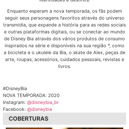
Enquanto esperam a nova temporada, os fãs podem
seguir seus personagens favoritos através do universo
transmídia, que expande a história para as redes sociais
e outras plataformas digitais, ou se conectar ao mundo
de Disney Bia através dos vários produtos de consumo
inspirados na série e disponíveis na sua região *, como
a bicicleta e o ukulele da Bia, o skate de Alex, peças de
arte, roupas, acessórios, cuidados pessoais, revistas e
livros.
#DisneyBia
NOVA TEMPORADA: 2020
Instagram:
@
disneybia_br
Facebook:
@disneybia
COBERTURAS