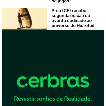
de jogos
Preá (CE) recebe
segunda edição de
evento dedicado ao
universo do Hidrofoil