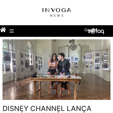
Grupo
DISNEY CHANNEL LANÇA