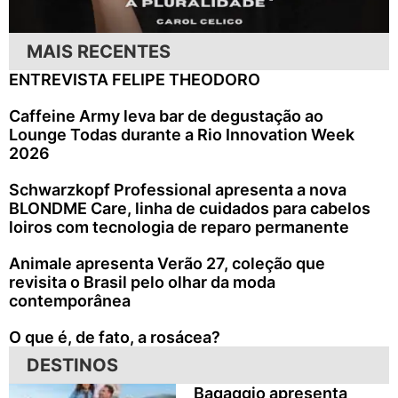
MAIS RECENTES
ENTREVISTA FELIPE THEODORO
Caffeine Army leva bar de degustação ao
Lounge Todas durante a Rio Innovation Week
2026
Schwarzkopf Professional apresenta a nova
BLONDME Care, linha de cuidados para cabelos
loiros com tecnologia de reparo permanente
Animale apresenta Verão 27, coleção que
revisita o Brasil pelo olhar da moda
contemporânea
O que é, de fato, a rosácea?
DESTINOS
Bagaggio apresenta