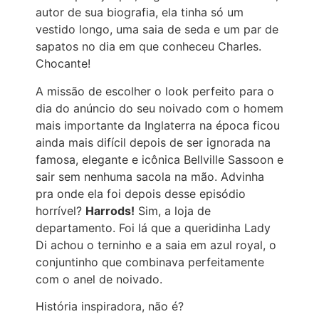
autor de sua biografia, ela tinha só um
vestido longo, uma saia de seda e um par de
sapatos no dia em que conheceu Charles.
Chocante!
A missão de escolher o look perfeito para o
dia do anúncio do seu noivado com o homem
mais importante da Inglaterra na época ficou
ainda mais difícil depois de ser ignorada na
famosa, elegante e icônica Bellville Sassoon e
sair sem nenhuma sacola na mão. Advinha
pra onde ela foi depois desse episódio
horrível?
Harrods!
Sim, a loja de
departamento. Foi lá que a queridinha Lady
Di achou o terninho e a saia em azul royal, o
conjuntinho que combinava perfeitamente
com o anel de noivado.
História inspiradora, não é?