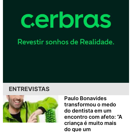
ENTREVISTAS
Paulo Bonavides
transformou o medo
do dentista em um
encontro com afeto: “A
criança é muito mais
do que um