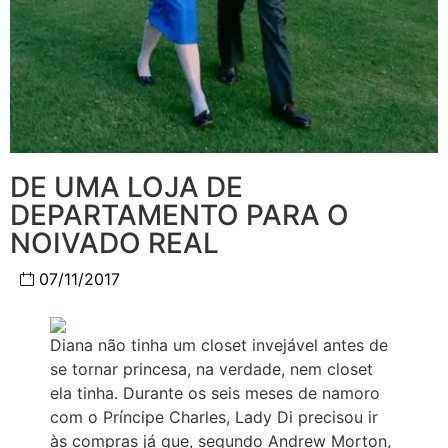
DE UMA LOJA DE
DEPARTAMENTO PARA O
NOIVADO REAL
07/11/2017
Diana não tinha um closet invejável antes de
se tornar princesa, na verdade, nem closet
ela tinha. Durante os seis meses de namoro
com o Príncipe Charles, Lady Di precisou ir
às compras já que, segundo Andrew Morton,