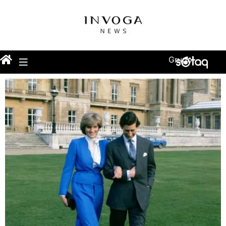
Grupo