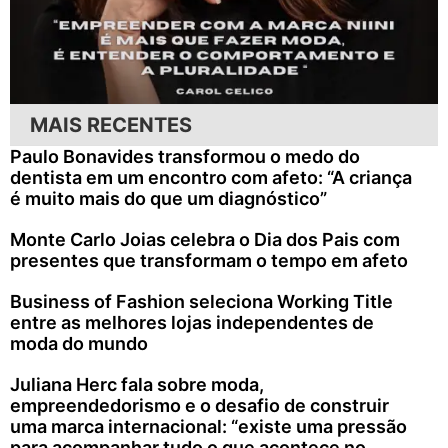
MAIS RECENTES
Paulo Bonavides transformou o medo do
dentista em um encontro com afeto: “A criança
é muito mais do que um diagnóstico”
Monte Carlo Joias celebra o Dia dos Pais com
presentes que transformam o tempo em afeto
Business of Fashion seleciona Working Title
entre as melhores lojas independentes de
moda do mundo
Juliana Herc fala sobre moda,
empreendedorismo e o desafio de construir
uma marca internacional: “existe uma pressão
para acompanhar tudo o que acontece no