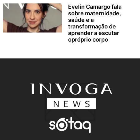
Evelin Camargo fala
sobre maternidade,
saúde e a
transformação de
aprender a escutar
opróprio corpo