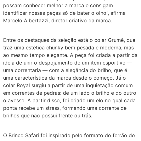
possam conhecer melhor a marca e consigam
identificar nossas peças só de bater o olho”, afirma
Marcelo Albertazzi, diretor criativo da marca.
Entre os destaques da seleção está o colar Grumê, que
traz uma estética chunky bem pesada e moderna, mas
ao mesmo tempo elegante. A peça foi criada a partir da
ideia de unir o despojamento de um item esportivo —
uma correntaria — com a elegância do brilho, que é
uma característica da marca desde o começo. Já o
colar Royal surgiu a partir de uma inquietação comum
em correntes de pedras: de um lado o brilho e do outro
o avesso. A partir disso, foi criado um elo no qual cada
ponta recebe um strass, formando uma corrente de
brilhos que não possui frente ou trás.
O Brinco Safari foi inspirado pelo formato do ferrão do