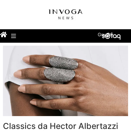
Grupo
Classics da Hector Albertazzi