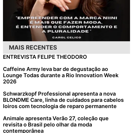
MAIS RECENTES
ENTREVISTA FELIPE THEODORO
Caffeine Army leva bar de degustação ao
Lounge Todas durante a Rio Innovation Week
2026
Schwarzkopf Professional apresenta a nova
BLONDME Care, linha de cuidados para cabelos
loiros com tecnologia de reparo permanente
Animale apresenta Verão 27, coleção que
revisita o Brasil pelo olhar da moda
contemporânea