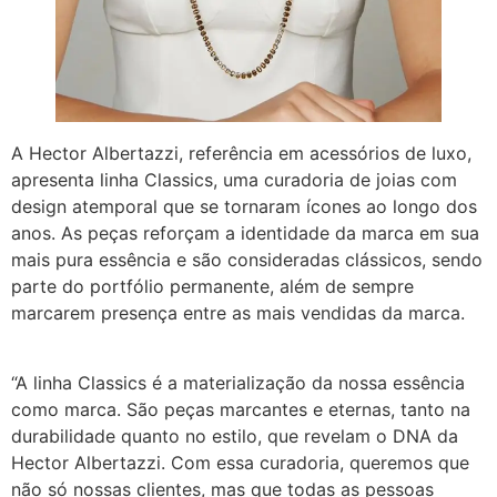
A Hector Albertazzi, referência em acessórios de luxo,
apresenta linha Classics, uma curadoria de joias com
design atemporal que se tornaram ícones ao longo dos
anos. As peças reforçam a identidade da marca em sua
mais pura essência e são consideradas clássicos, sendo
parte do portfólio permanente, além de sempre
marcarem presença entre as mais vendidas da marca.
“A linha Classics é a materialização da nossa essência
como marca. São peças marcantes e eternas, tanto na
durabilidade quanto no estilo, que revelam o DNA da
Hector Albertazzi. Com essa curadoria, queremos que
não só nossas clientes, mas que todas as pessoas