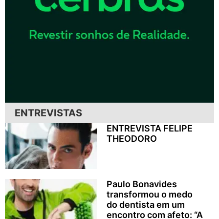
ENTREVISTAS
ENTREVISTA FELIPE
THEODORO
Paulo Bonavides
transformou o medo
do dentista em um
encontro com afeto: “A