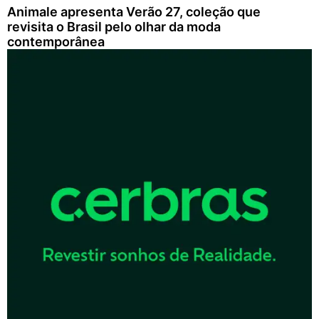
Animale apresenta Verão 27, coleção que
revisita o Brasil pelo olhar da moda
contemporânea