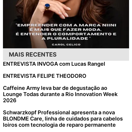
MAIS RECENTES
ENTREVISTA INVOGA com Lucas Rangel
ENTREVISTA FELIPE THEODORO
Caffeine Army leva bar de degustação ao
Lounge Todas durante a Rio Innovation Week
2026
Schwarzkopf Professional apresenta a nova
BLONDME Care, linha de cuidados para cabelos
loiros com tecnologia de reparo permanente