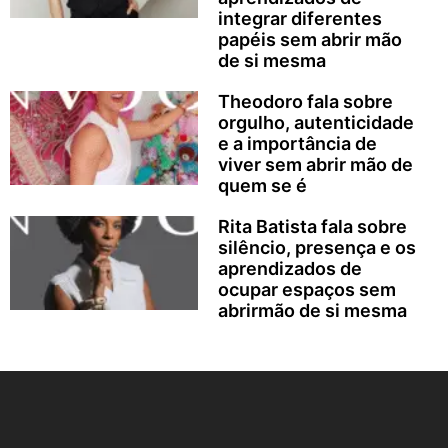
integrar diferentes
papéis sem abrir mão
de si mesma
Theodoro fala sobre
orgulho, autenticidade
e a importância de
viver sem abrir mão de
quem se é
Rita Batista fala sobre
silêncio, presença e os
aprendizados de
ocupar espaços sem
abrirmão de si mesma