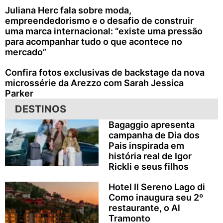
Juliana Herc fala sobre moda,
empreendedorismo e o desafio de construir
uma marca internacional: “existe uma pressão
para acompanhar tudo o que acontece no
mercado”
Confira fotos exclusivas de backstage da nova
microssérie da Arezzo com Sarah Jessica
Parker
DESTINOS
Bagaggio apresenta
campanha de Dia dos
Pais inspirada em
história real de Igor
Rickli e seus filhos
Hotel Il Sereno Lago di
Como inaugura seu 2º
restaurante, o Al
Tramonto