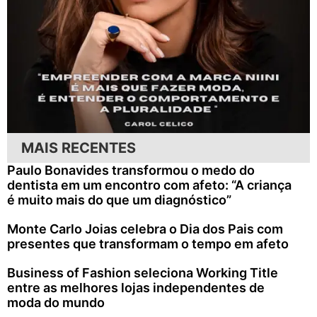
MAIS RECENTES
Paulo Bonavides transformou o medo do
dentista em um encontro com afeto: “A criança
é muito mais do que um diagnóstico”
Monte Carlo Joias celebra o Dia dos Pais com
presentes que transformam o tempo em afeto
Business of Fashion seleciona Working Title
entre as melhores lojas independentes de
moda do mundo