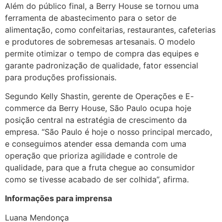
Além do público final, a Berry House se tornou uma
ferramenta de abastecimento para o setor de
alimentação, como confeitarias, restaurantes, cafeterias
e produtores de sobremesas artesanais. O modelo
permite otimizar o tempo de compra das equipes e
garante padronização de qualidade, fator essencial
para produções profissionais.
Segundo Kelly Shastin, gerente de Operações e E-
commerce da Berry House, São Paulo ocupa hoje
posição central na estratégia de crescimento da
empresa. “São Paulo é hoje o nosso principal mercado,
e conseguimos atender essa demanda com uma
operação que prioriza agilidade e controle de
qualidade, para que a fruta chegue ao consumidor
como se tivesse acabado de ser colhida”, afirma.
Informações para imprensa
Luana Mendonça