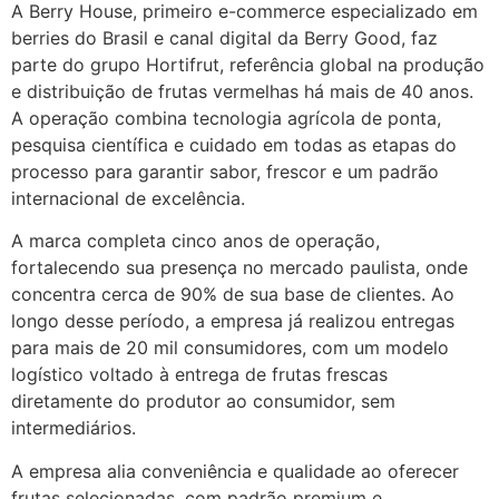
A Berry House, primeiro e-commerce especializado em
berries do Brasil e canal digital da Berry Good, faz
parte do grupo Hortifrut, referência global na produção
e distribuição de frutas vermelhas há mais de 40 anos.
A operação combina tecnologia agrícola de ponta,
pesquisa científica e cuidado em todas as etapas do
processo para garantir sabor, frescor e um padrão
internacional de excelência.
A marca completa cinco anos de operação,
fortalecendo sua presença no mercado paulista, onde
concentra cerca de 90% de sua base de clientes. Ao
longo desse período, a empresa já realizou entregas
para mais de 20 mil consumidores, com um modelo
logístico voltado à entrega de frutas frescas
diretamente do produtor ao consumidor, sem
intermediários.
A empresa alia conveniência e qualidade ao oferecer
frutas selecionadas, com padrão premium e