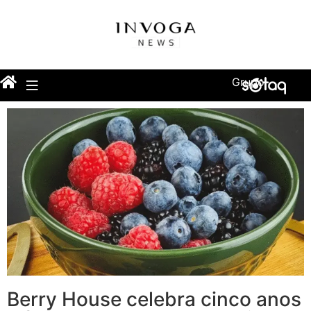
Grupo
Berry House celebra cinco anos