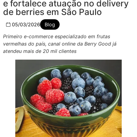
e fortalece atuação no delivery
de berries em São Paulo
05/03/2026
Blog
Primeiro e-commerce especializado em frutas
vermelhas do país, canal online da Berry Good já
atendeu mais de 20 mil clientes