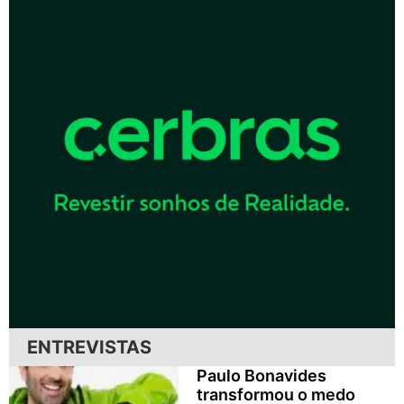
ENTREVISTAS
Paulo Bonavides
transformou o medo