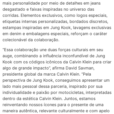
mais personalidade por meio de detalhes em jeans
desgastado e faixas inspiradas no universo das
corridas. Elementos exclusivos, como logos especiais,
etiquetas internas personalizadas, bordados discretos,
estampas inspiradas em Jung Kook, lavagens exclusivas
em denim e embalagens especiais, reforçam o caráter
colecionável da colaboração.
“Essa colaboração une duas forças culturais em seu
auge, combinando a influência inconfundível de Jung
Kook com os códigos icônicos da Calvin Klein para criar
algo de grande impacto”, afirma David Savman,
presidente global da marca Calvin Klein. “Pela
perspectiva de Jung Kook, conseguimos apresentar um
lado mais pessoal dessa parceria, inspirado por sua
individualidade e paixão por motocicletas, interpretadas
dentro da estética Calvin Klein. Juntos, estamos
reinventando nossos ícones para o presente de uma
maneira autêntica, relevante culturalmente e com apelo