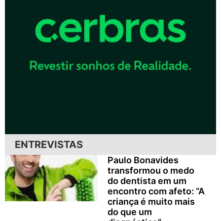
ENTREVISTAS
Paulo Bonavides
transformou o medo
do dentista em um
encontro com afeto: “A
criança é muito mais
do que um