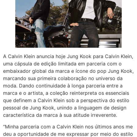
A Calvin Klein anuncia hoje Jung Kook para Calvin Klein,
uma cápsula de edição limitada em parceria com o
embaixador global da marca e ícone do pop Jung Kook,
marcando sua primeira colaboração no universo da
moda. Dando continuidade à longa parceria entre a
marca e o artista, a coleção reinterpreta os essenciais
que definem a Calvin Klein sob a perspectiva do estilo
pessoal de Jung Kook, unindo a linguagem de design
característica da marca à sua atitude irreverente.
“Minha parceria com a Calvin Klein nos últimos anos me
deu a oportunidade de me expressar por meio do estilo