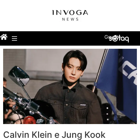
Grupo
Calvin Klein e Jung Kook