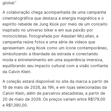
global.”
A colaboração chega acompanhada de uma campanha
cinematográfica que destaca a energia magnética e o
espírito rebelde de Jung Kook por meio de um conceito
inspirado no universo biker e em sua paixão por
motocicletas. Fotografada por Alasdair McLellan, a
campanha reúne fotos e uma série de vídeos que
apresentam Jung Kook como um ícone contemporâneo,
simbolizando a liberdade da estrada e conectando
moda e entretenimento em uma experiência imersiva,
equilibrando seu impacto cultural com a visão confiante
da Calvin Klein.
A coleção estará disponível no site da marca a partir de
19 de maio de 2026, às 19h, e em lojas selecionadas da
Calvin Klein, além de parceiros atacadistas, a partir de
20 de maio de 2026. Os preços variam entre R$179,00
e R$1.390,00.