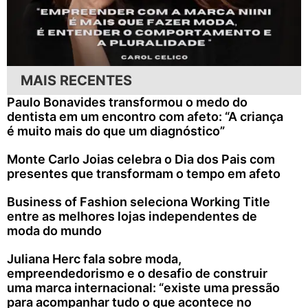
MAIS RECENTES
Paulo Bonavides transformou o medo do
dentista em um encontro com afeto: “A criança
é muito mais do que um diagnóstico”
Monte Carlo Joias celebra o Dia dos Pais com
presentes que transformam o tempo em afeto
Business of Fashion seleciona Working Title
entre as melhores lojas independentes de
moda do mundo
Juliana Herc fala sobre moda,
empreendedorismo e o desafio de construir
uma marca internacional: “existe uma pressão
para acompanhar tudo o que acontece no