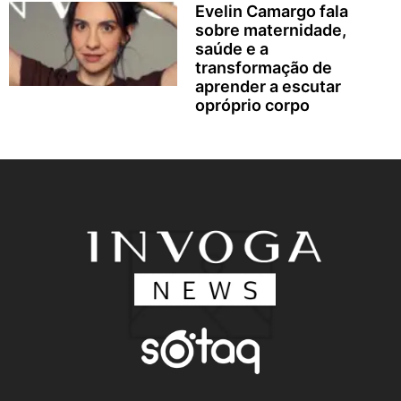
Evelin Camargo fala
sobre maternidade,
saúde e a
transformação de
aprender a escutar
opróprio corpo