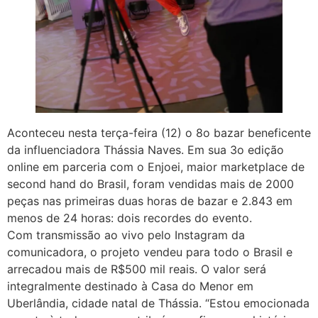
Aconteceu nesta terça-feira (12) o 8o bazar beneficente
da influenciadora Thássia Naves. Em sua 3o edição
online em parceria com o Enjoei, maior marketplace de
second hand do Brasil, foram vendidas mais de 2000
peças nas primeiras duas horas de bazar e 2.843 em
menos de 24 horas: dois recordes do evento.
Com transmissão ao vivo pelo Instagram da
comunicadora, o projeto vendeu para todo o Brasil e
arrecadou mais de R$500 mil reais. O valor será
integralmente destinado à Casa do Menor em
Uberlândia, cidade natal de Thássia. “Estou emocionada