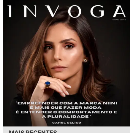
MAIS RECENTES