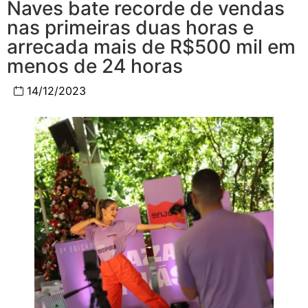
Naves bate recorde de vendas
nas primeiras duas horas e
arrecada mais de R$500 mil em
menos de 24 horas
14/12/2023