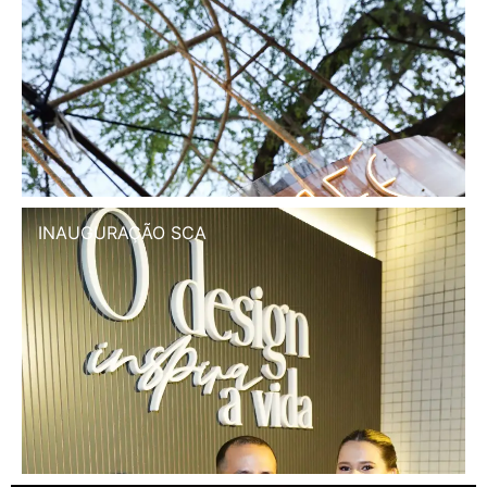
INAUGURAÇÃO SCA