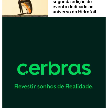
segunda edição de
evento dedicado ao
universo do Hidrofoil