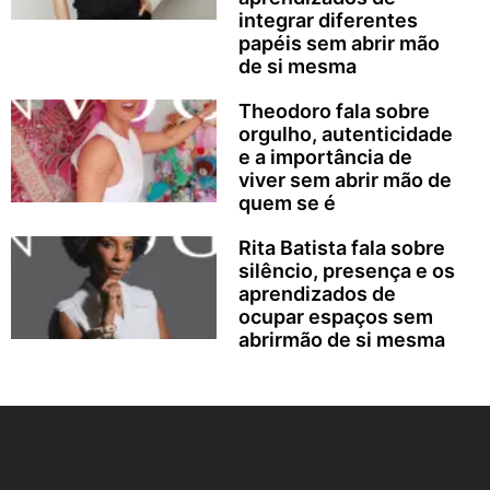
integrar diferentes
papéis sem abrir mão
de si mesma
Theodoro fala sobre
orgulho, autenticidade
e a importância de
viver sem abrir mão de
quem se é
Rita Batista fala sobre
silêncio, presença e os
aprendizados de
ocupar espaços sem
abrirmão de si mesma