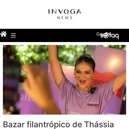
Grupo
Bazar filantrópico de Thássia