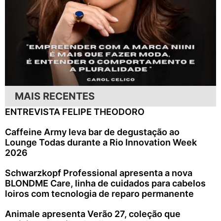
MAIS RECENTES
ENTREVISTA FELIPE THEODORO
Caffeine Army leva bar de degustação ao
Lounge Todas durante a Rio Innovation Week
2026
Schwarzkopf Professional apresenta a nova
BLONDME Care, linha de cuidados para cabelos
loiros com tecnologia de reparo permanente
Animale apresenta Verão 27, coleção que