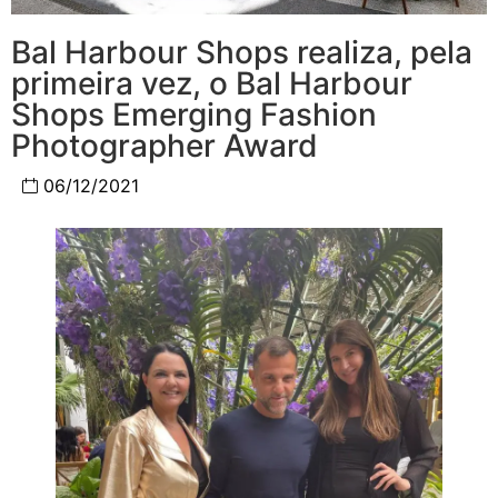
Bal Harbour Shops realiza, pela
primeira vez, o Bal Harbour
Shops Emerging Fashion
Photographer Award
06/12/2021