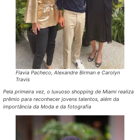
Flavia Pacheco, Alexandre Birman e Carolyn
Travis
Pela primeira vez, o luxuoso shopping de Miami realiza
prêmio para reconhecer jovens talentos, além da
importância da Moda e da fotografia