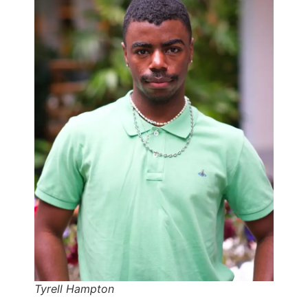
Tyrell Hampton