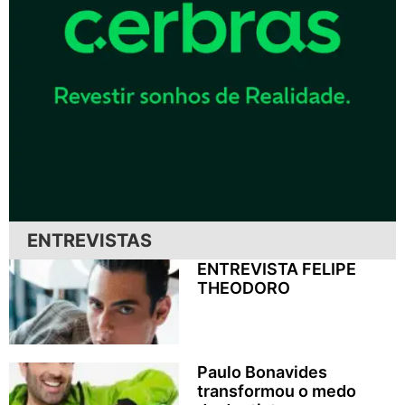
ENTREVISTAS
ENTREVISTA FELIPE
THEODORO
Paulo Bonavides
transformou o medo