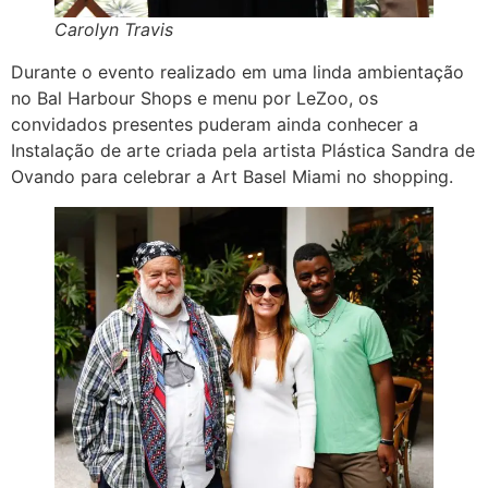
Carolyn Travis
Durante o evento realizado em uma linda ambientação
no Bal Harbour Shops e menu por LeZoo, os
convidados presentes puderam ainda conhecer a
Instalação de arte criada pela artista Plástica Sandra de
Ovando para celebrar a Art Basel Miami no shopping.