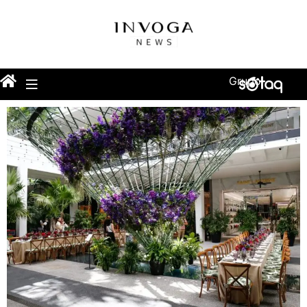
Grupo