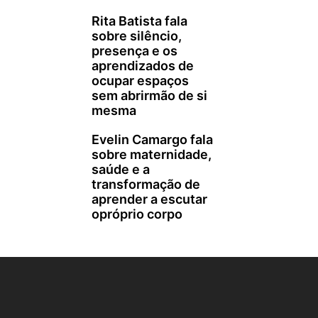
Rita Batista fala
sobre silêncio,
presença e os
aprendizados de
ocupar espaços
sem abrirmão de si
mesma
Evelin Camargo fala
sobre maternidade,
saúde e a
transformação de
aprender a escutar
opróprio corpo