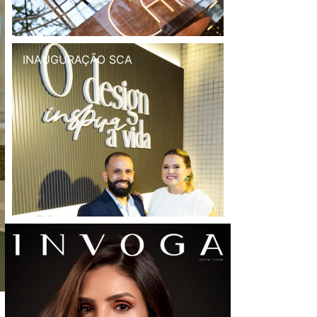
INAUGURAÇÃO SCA