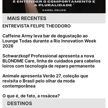
MAIS RECENTES
ENTREVISTA FELIPE THEODORO
Caffeine Army leva bar de degustação ao
Lounge Todas durante a Rio Innovation Week
2026
Schwarzkopf Professional apresenta a nova
BLONDME Care, linha de cuidados para cabelos
loiros com tecnologia de reparo permanente
Animale apresenta Verão 27, coleção que
revisita o Brasil pelo olhar da moda
contemporânea
O que é, de fato, a rosácea?
DESTINOS