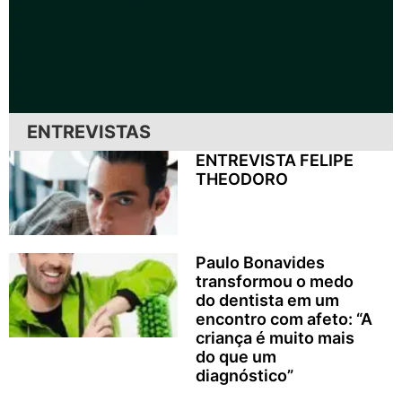
ENTREVISTAS
ENTREVISTA FELIPE
THEODORO
Paulo Bonavides
transformou o medo
do dentista em um
encontro com afeto: “A
criança é muito mais
do que um
diagnóstico”