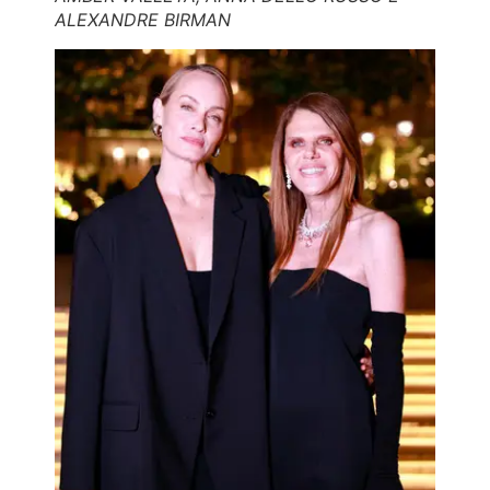
ALEXANDRE BIRMAN