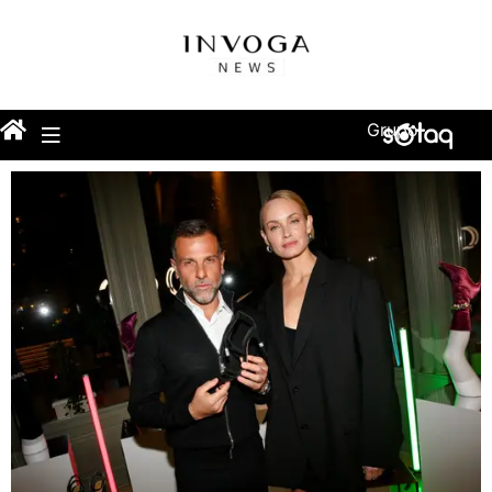
Grupo