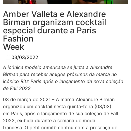
Amber Valleta e Alexandre
Birman organizam cocktail
especial durante a Paris
Fashion
Week
03/03/2022
A icônica modelo americana se junta a Alexandre
Birman para receber amigos próximos da marca no
icônico Ritz Paris após o lançamento da nova coleção
de Fall 2022
03 de março de 2021 – A marca Alexandre Birman
organizou um cocktail nesta quinta-feira (03/03)
em Paris, após o lançamento de sua coleção de Fall
2022, exibida durante a semana de moda
francesa. O petit comitê contou com a presença de