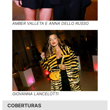
AMBER VALLETA E ANNA DELLO RUSSO
GIOVANNA LANCELOTTI
COBERTURAS