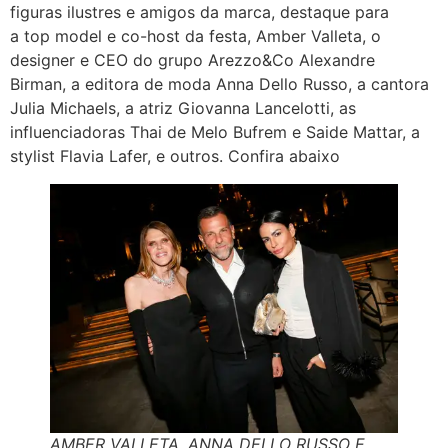
figuras ilustres e amigos da marca, destaque para
a top model e co-host da festa, Amber Valleta, o
designer e CEO do grupo Arezzo&Co Alexandre
Birman, a editora de moda Anna Dello Russo, a cantora
Julia Michaels, a atriz Giovanna Lancelotti, as
influenciadoras Thai de Melo Bufrem e Saide Mattar, a
stylist Flavia Lafer, e outros. Confira abaixo
AMBER VALLETA, ANNA DELLO RUSSO E