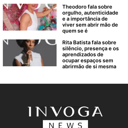
Theodoro fala sobre
orgulho, autenticidade
e a importância de
viver sem abrir mão de
quem se é
Rita Batista fala sobre
silêncio, presença e os
aprendizados de
ocupar espaços sem
abrirmão de si mesma