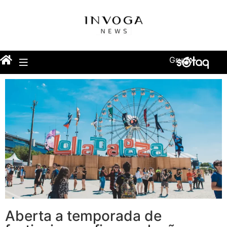
Grupo
Aberta a temporada de