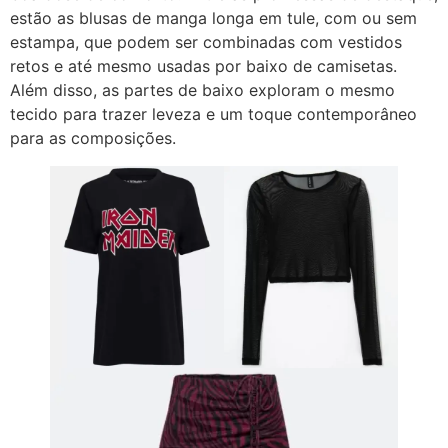
estão as blusas de manga longa em tule, com ou sem
estampa, que podem ser combinadas com vestidos
retos e até mesmo usadas por baixo de camisetas.
Além disso, as partes de baixo exploram o mesmo
tecido para trazer leveza e um toque contemporâneo
para as composições.