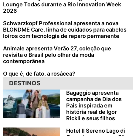
Lounge Todas durante a Rio Innovation Week
2026
Schwarzkopf Professional apresenta a nova
BLONDME Care, linha de cuidados para cabelos
loiros com tecnologia de reparo permanente
Animale apresenta Verão 27, coleção que
revisita o Brasil pelo olhar da moda
contemporânea
O que é, de fato, a rosácea?
DESTINOS
Bagaggio apresenta
campanha de Dia dos
Pais inspirada em
história real de Igor
Rickli e seus filhos
Hotel Il Sereno Lago di