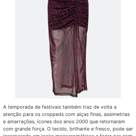
A temporada de festivais também traz de volta a
atenção para os croppeds com alças finas, assimetrias
e amarrações, ícones dos anos 2000 que retornaram
com grande força. O tecido, brilhante e fresco, pode ser