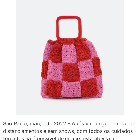
São Paulo, março de 2022 – Após um longo período de
distanciamentos e sem shows, com todos os cuidados
tomados, já é possível dizer que: está aberta a