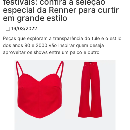
festivais: confira a seleção
especial da Renner para curtir
em grande estilo
16/03/2022
Peças que exploram a transparência do tule e o estilo
dos anos 90 e 2000 vão inspirar quem deseja
aproveitar os shows entre um palco e outro