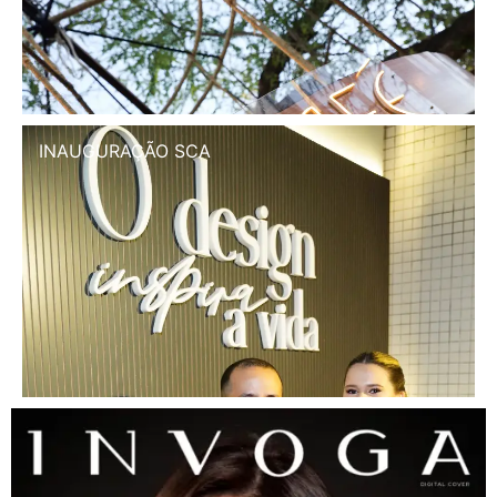
INAUGURAÇÃO SCA