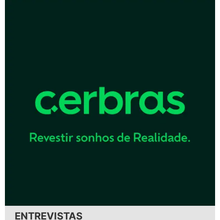
ENTREVISTAS