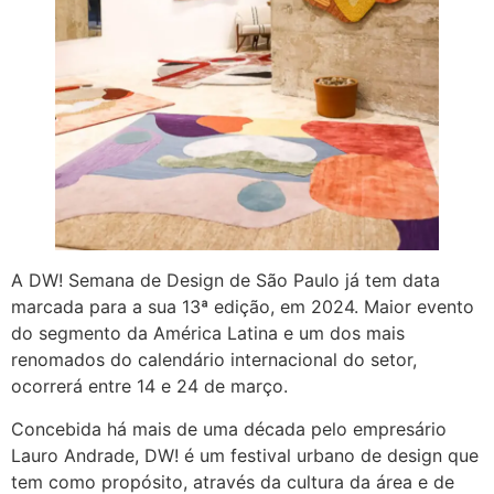
A DW! Semana de Design de São Paulo já tem data
marcada para a sua 13ª edição, em 2024. Maior evento
do segmento da América Latina e um dos mais
renomados do calendário internacional do setor,
ocorrerá entre 14 e 24 de março.
Concebida há mais de uma década pelo empresário
Lauro Andrade, DW! é um festival urbano de design que
tem como propósito, através da cultura da área e de