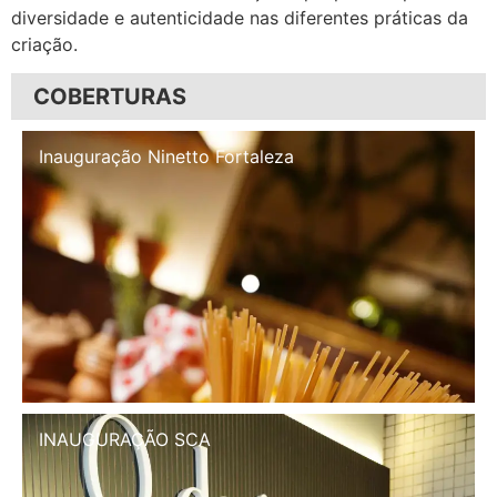
diversidade e autenticidade nas diferentes práticas da
criação.
COBERTURAS
Inauguração Illa Café
INAUGURAÇÃO SCA