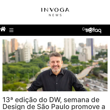
Grupo
13ª edição do DW, semana de
Design de São Paulo promove a