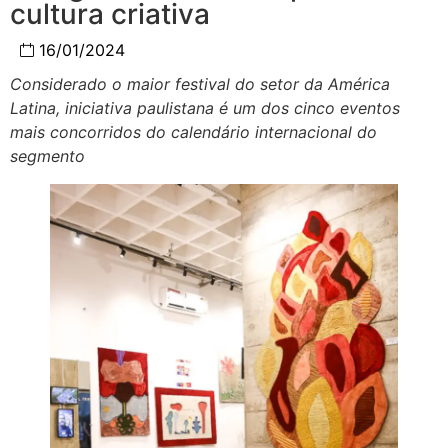
cultura criativa
16/01/2024
Considerado o maior festival do setor da América
Latina, iniciativa paulistana é um dos cinco eventos
mais concorridos do calendário internacional do
segmento