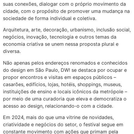
suas conexões, dialogar com o próprio movimento da
cidade, com o propósito de promover uma mudança na
sociedade de forma individual e coletiva.
Arquitetura, arte, decoração, urbanismo, inclusão social,
negócios, inovação, tecnologia e outros temas da
economia criativa se unem nessa proposta plural e
diversa.
Não apenas pelos endereços renomados e conhecidos
do design em São Paulo, DW! se destaca por ocupar e
propor encontros e visitas em espaços públicos –
casarões, edifícios, lojas, hotéis, shoppings, museus,
instituições de ensino e locais icônicos da metrópole –
por meio de uma curadoria que eleva e democratiza o
acesso ao design, relacionando-o com a cidade.
Em 2024, mais do que uma vitrine de novidades,
criatividade e negócios do setor, o festival segue em
constante movimento com ações que primam pela