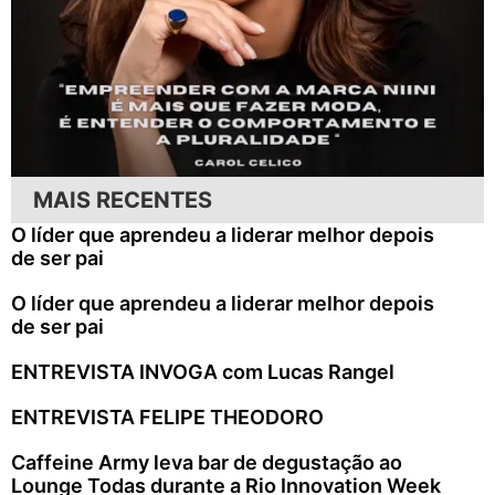
MAIS RECENTES
O líder que aprendeu a liderar melhor depois
de ser pai
O líder que aprendeu a liderar melhor depois
de ser pai
ENTREVISTA INVOGA com Lucas Rangel
ENTREVISTA FELIPE THEODORO
Caffeine Army leva bar de degustação ao
Lounge Todas durante a Rio Innovation Week