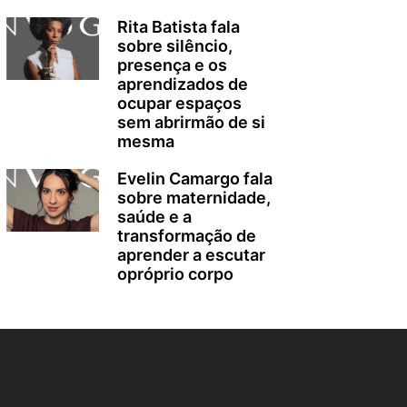
Rita Batista fala
sobre silêncio,
presença e os
aprendizados de
ocupar espaços
sem abrirmão de si
mesma
Evelin Camargo fala
sobre maternidade,
saúde e a
transformação de
aprender a escutar
opróprio corpo