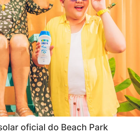
lar oficial do Beach Park