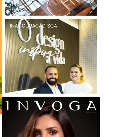
INAUGURAÇÃO SCA