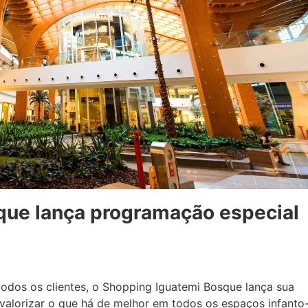
que lança programação especial
dos os clientes, o Shopping Iguatemi Bosque lança sua
valorizar o que há de melhor em todos os espaços infanto