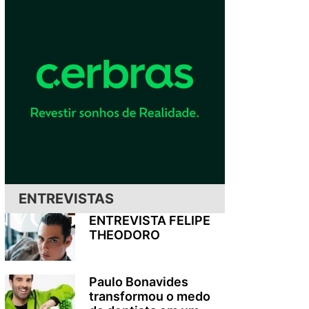
ENTREVISTAS
ENTREVISTA FELIPE
THEODORO
Paulo Bonavides
transformou o medo