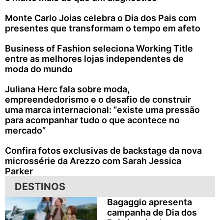
Monte Carlo Joias celebra o Dia dos Pais com
presentes que transformam o tempo em afeto
Business of Fashion seleciona Working Title
entre as melhores lojas independentes de
moda do mundo
Juliana Herc fala sobre moda,
empreendedorismo e o desafio de construir
uma marca internacional: “existe uma pressão
para acompanhar tudo o que acontece no
mercado”
Confira fotos exclusivas de backstage da nova
microssérie da Arezzo com Sarah Jessica
Parker
DESTINOS
Bagaggio apresenta
campanha de Dia dos