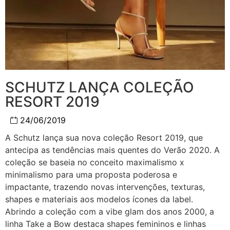
SCHUTZ LANÇA COLEÇÃO
RESORT 2019
24/06/2019
A Schutz lança sua nova coleção Resort 2019, que
antecipa as tendências mais quentes do Verão 2020. A
coleção se baseia no conceito maximalismo x
minimalismo para uma proposta poderosa e
impactante, trazendo novas intervenções, texturas,
shapes e materiais aos modelos ícones da label.
Abrindo a coleção com a vibe glam dos anos 2000, a
linha Take a Bow destaca shapes femininos e linhas