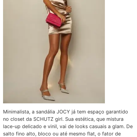
Minimalista, a sandália JOCY já tem espaço garantido
no closet da SCHUTZ girl. Sua estética, que mistura
lace-up delicado e vinil, vai de looks casuais a glam. De
salto fino alto, bloco ou até mesmo flat, o fator de