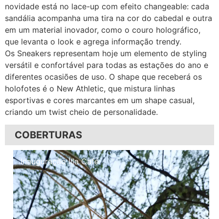
novidade está no lace-up com efeito changeable: cada
sandália acompanha uma tira na cor do cabedal e outra
em um material inovador, como o couro holográfico,
que levanta o look e agrega informação trendy.
Os Sneakers representam hoje um elemento de styling
versátil e confortável para todas as estações do ano e
diferentes ocasiões de uso. O shape que receberá os
holofotes é o New Athletic, que mistura linhas
esportivas e cores marcantes em um shape casual,
criando um twist cheio de personalidade.
COBERTURAS
Inauguração Illa Café