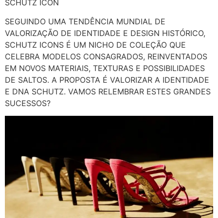
SCHUTZ ICON
SEGUINDO UMA TENDÊNCIA MUNDIAL DE
VALORIZAÇÃO DE IDENTIDADE E DESIGN HISTÓRICO,
SCHUTZ ICONS É UM NICHO DE COLEÇÃO QUE
CELEBRA MODELOS CONSAGRADOS, REINVENTADOS
EM NOVOS MATERIAIS, TEXTURAS E POSSIBILIDADES
DE SALTOS. A PROPOSTA É VALORIZAR A IDENTIDADE
E DNA SCHUTZ. VAMOS RELEMBRAR ESTES GRANDES
SUCESSOS?