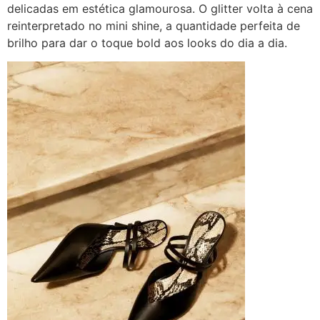
delicadas em estética glamourosa. O glitter volta à cena
reinterpretado no mini shine, a quantidade perfeita de
brilho para dar o toque bold aos looks do dia a dia.