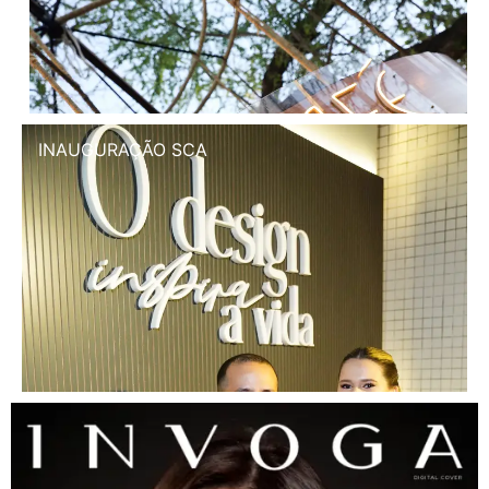
INAUGURAÇÃO SCA