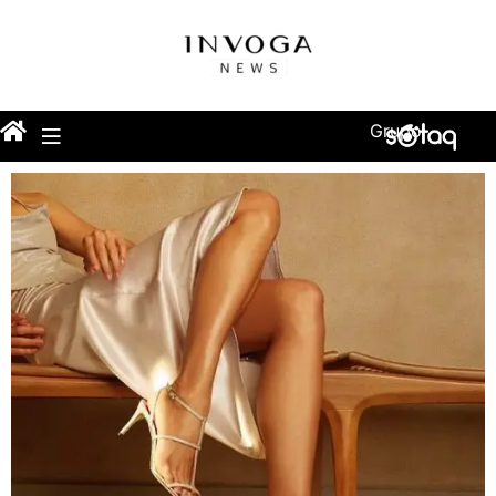
Grupo