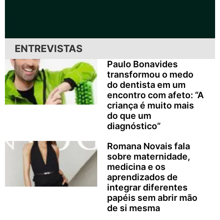
ENTREVISTAS
Paulo Bonavides
transformou o medo
do dentista em um
encontro com afeto: “A
criança é muito mais
do que um
diagnóstico”
Romana Novais fala
sobre maternidade,
medicina e os
aprendizados de
integrar diferentes
papéis sem abrir mão
de si mesma