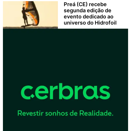
Preá (CE) recebe
segunda edição de
evento dedicado ao
universo do Hidrofoil