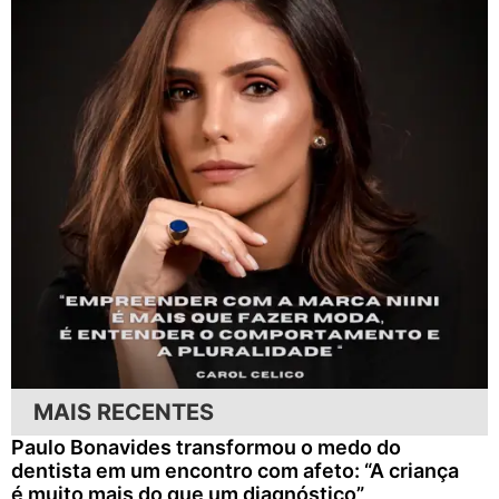
MAIS RECENTES
Paulo Bonavides transformou o medo do
dentista em um encontro com afeto: “A criança
é muito mais do que um diagnóstico”