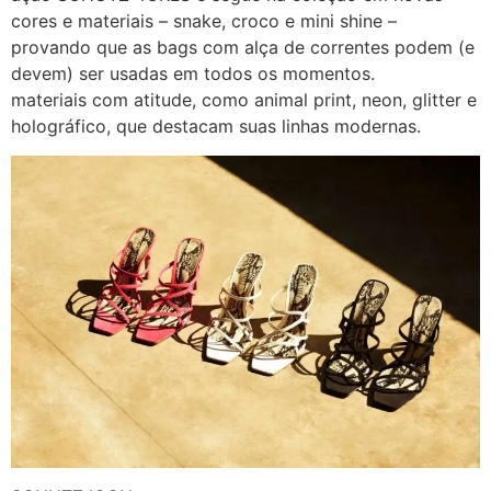
cores e materiais – snake, croco e mini shine –
provando que as bags com alça de correntes podem (e
devem) ser usadas em todos os momentos.
materiais com atitude, como animal print, neon, glitter e
holográfico, que destacam suas linhas modernas.