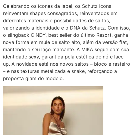
Celebrando os ícones da label, os Schutz Icons
reinventam shapes consagrados, reinventados em
diferentes materiais e possibilidades de saltos,
valorizando a identidade e o DNA da Schutz. Com isso,
o slingback CINDY, best seller do último Resort, ganha
nova forma em mule de salto alto, além da versão flat,
mantendo o seu laço marcante. A MIKA segue com sua
identidade sexy, garantida pela estética de nó e lace-
up. A novidade está nos novos saltos – bloco e rasteiro
– e nas texturas metalizada e snake, reforçando a
proposta glam do modelo.