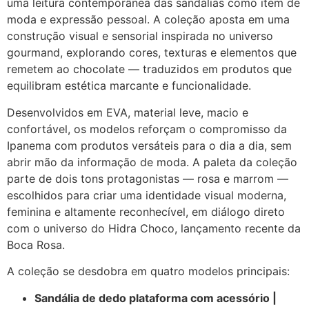
uma leitura contemporânea das sandálias como item de
moda e expressão pessoal. A coleção aposta em uma
construção visual e sensorial inspirada no universo
gourmand, explorando cores, texturas e elementos que
remetem ao chocolate — traduzidos em produtos que
equilibram estética marcante e funcionalidade.
Desenvolvidos em EVA, material leve, macio e
confortável, os modelos reforçam o compromisso da
Ipanema com produtos versáteis para o dia a dia, sem
abrir mão da informação de moda. A paleta da coleção
parte de dois tons protagonistas — rosa e marrom —
escolhidos para criar uma identidade visual moderna,
feminina e altamente reconhecível, em diálogo direto
com o universo do Hidra Choco, lançamento recente da
Boca Rosa.
A coleção se desdobra em quatro modelos principais:
Sandália de dedo plataforma com acessório |