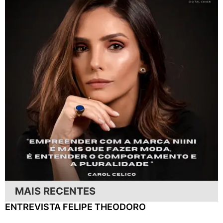
MAIS RECENTES
ENTREVISTA FELIPE THEODORO