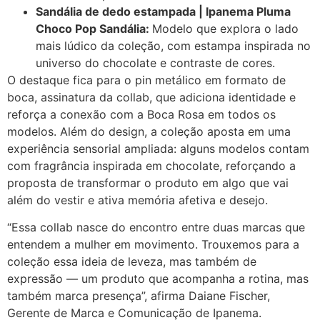
Sandália de dedo estampada | Ipanema Pluma
Choco Pop Sandália:
Modelo que explora o lado
mais lúdico da coleção, com estampa inspirada no
universo do chocolate e contraste de cores.
O destaque fica para o pin metálico em formato de
boca, assinatura da collab, que adiciona identidade e
reforça a conexão com a Boca Rosa em todos os
modelos. Além do design, a coleção aposta em uma
experiência sensorial ampliada: alguns modelos contam
com fragrância inspirada em chocolate, reforçando a
proposta de transformar o produto em algo que vai
além do vestir e ativa memória afetiva e desejo.
“Essa collab nasce do encontro entre duas marcas que
entendem a mulher em movimento. Trouxemos para a
coleção essa ideia de leveza, mas também de
expressão — um produto que acompanha a rotina, mas
também marca presença”, afirma Daiane Fischer,
Gerente de Marca e Comunicação de Ipanema.