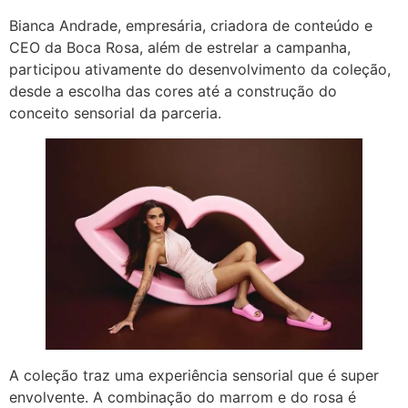
Bianca Andrade, empresária, criadora de conteúdo e
CEO da Boca Rosa, além de estrelar a campanha,
participou ativamente do desenvolvimento da coleção,
desde a escolha das cores até a construção do
conceito sensorial da parceria.
A coleção traz uma experiência sensorial que é super
envolvente. A combinação do marrom e do rosa é