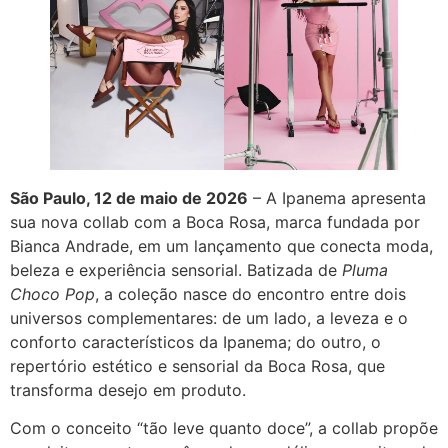
São Paulo, 12 de maio de 2026
– A Ipanema apresenta
sua nova collab com a Boca Rosa, marca fundada por
Bianca Andrade, em um lançamento que conecta moda,
beleza e experiência sensorial. Batizada de
Pluma
Choco Pop
, a coleção nasce do encontro entre dois
universos complementares: de um lado, a leveza e o
conforto característicos da Ipanema; do outro, o
repertório estético e sensorial da Boca Rosa, que
transforma desejo em produto.
Com o conceito “tão leve quanto doce”, a collab propõe