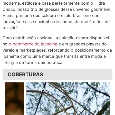
moderna, estilosa e casa perfeitamente com o Hidra
Choco, nosso trio de glosses desse universo gourmand.
É uma parceria que celebra o estilo brasileiro com
inovação e esse cheirinho de chocolate que é difícil de
resistir!”
Com distribuição nacional, a coleção estará disponível
no
e-commerce de Ipanema
e em grandes players do
varejo e marketplaces, reforçando o posicionamento da
Ipanema como uma marca que transita entre moda e
lifestyle de forma democrática.
COBERTURAS
Inauguração Illa Café