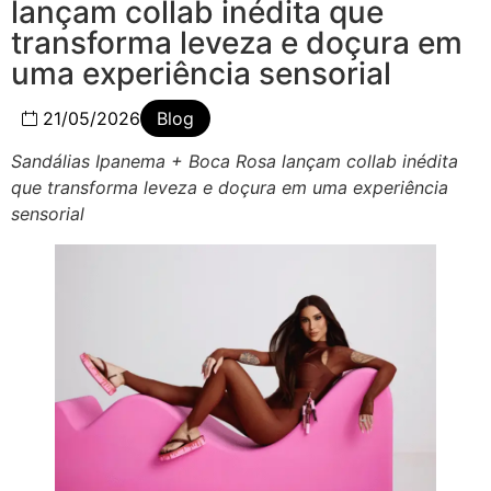
lançam collab inédita que
transforma leveza e doçura em
uma experiência sensorial
21/05/2026
Blog
Sandálias Ipanema + Boca Rosa lançam collab inédita
que transforma leveza e doçura em uma experiência
sensorial