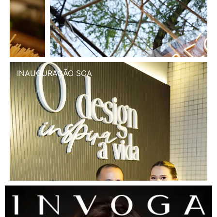
INAUGURAÇÃO SCA