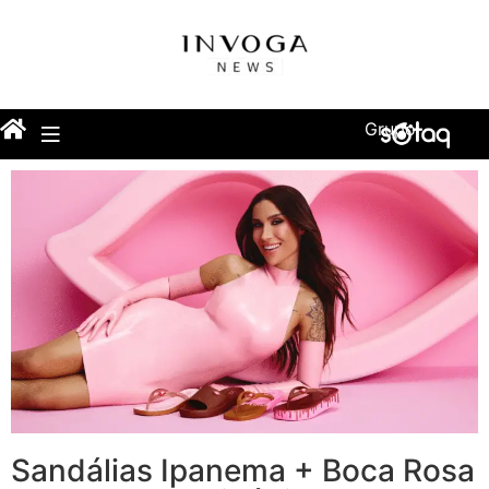
Grupo
Sandálias Ipanema + Boca Rosa