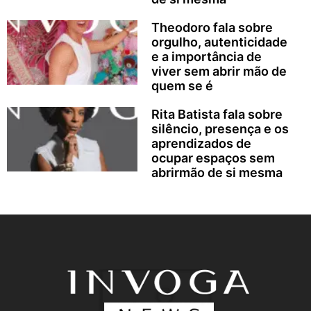
Theodoro fala sobre
orgulho, autenticidade
e a importância de
viver sem abrir mão de
quem se é
Rita Batista fala sobre
silêncio, presença e os
aprendizados de
ocupar espaços sem
abrirmão de si mesma