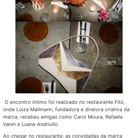
O encontro íntimo foi realizado no restaurante Fitó,
onde Luiza Mallmann, fundadora e diretora criativa da
marca, recebeu amigas como Carol Moura, Rafaela
Vanin e Luana Andriollo.
Ao chegar no restaurante, as convidadas da marca