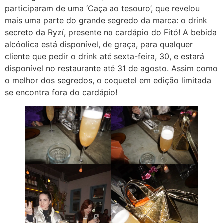
participaram de uma ‘Caça ao tesouro’, que revelou
mais uma parte do grande segredo da marca: o drink
secreto da Ryzí, presente no cardápio do Fitó! A bebida
alcóolica está disponível, de graça, para qualquer
cliente que pedir o drink até sexta-feira, 30, e estará
disponível no restaurante até 31 de agosto. Assim como
o melhor dos segredos, o coquetel em edição limitada
se encontra fora do cardápio!