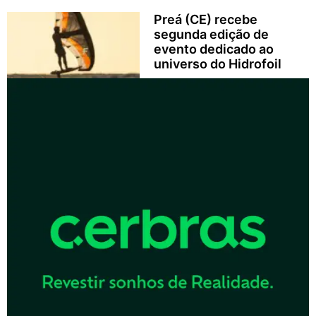
Preá (CE) recebe
segunda edição de
evento dedicado ao
universo do Hidrofoil