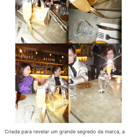
Criada para revelar um grande segredo da marca, a