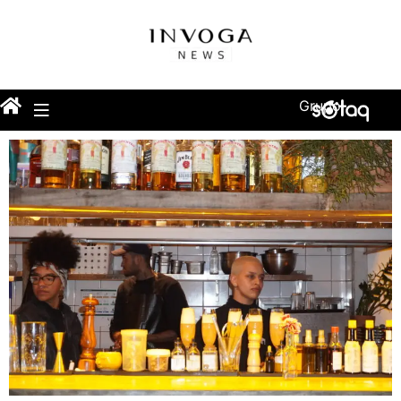
Grupo