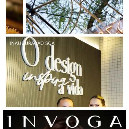
INAUGURAÇÃO SCA