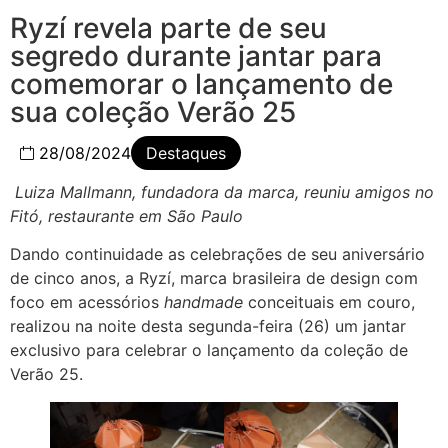
Ryzí revela parte de seu
segredo durante jantar para
comemorar o lançamento de
sua coleção Verão 25
28/08/2024
Destaques
Luiza Mallmann, fundadora da marca, reuniu amigos no
Fitó, restaurante em São Paulo
Dando continuidade as celebrações de seu aniversário
de cinco anos, a Ryzí, marca brasileira de design com
foco em acessórios
handmade
conceituais em couro,
realizou na noite desta segunda-feira (26) um jantar
exclusivo para celebrar o lançamento da coleção de
Verão 25.