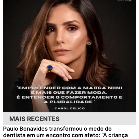
MAIS RECENTES
Paulo Bonavides transformou o medo do
dentista em um encontro com afeto: “A criança