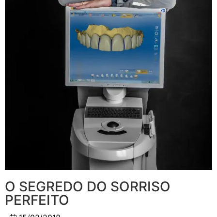
O SEGREDO DO SORRISO
PERFEITO