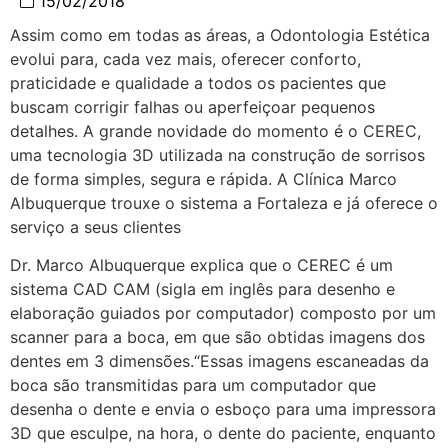
15/02/2018
Assim como em todas as áreas, a Odontologia Estética
evolui para, cada vez mais, oferecer conforto,
praticidade e qualidade a todos os pacientes que
buscam corrigir falhas ou aperfeiçoar pequenos
detalhes. A grande novidade do momento é o CEREC,
uma tecnologia 3D utilizada na construção de sorrisos
de forma simples, segura e rápida. A Clínica Marco
Albuquerque trouxe o sistema a Fortaleza e já oferece o
serviço a seus clientes
Dr. Marco Albuquerque explica que o CEREC é um
sistema CAD CAM (sigla em inglês para desenho e
elaboração guiados por computador) composto por um
scanner para a boca, em que são obtidas imagens dos
dentes em 3 dimensões.“Essas imagens escaneadas da
boca são transmitidas para um computador que
desenha o dente e envia o esboço para uma impressora
3D que esculpe, na hora, o dente do paciente, enquanto