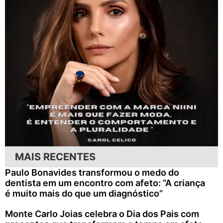
MAIS RECENTES
Paulo Bonavides transformou o medo do
dentista em um encontro com afeto: “A criança
é muito mais do que um diagnóstico”
Monte Carlo Joias celebra o Dia dos Pais com