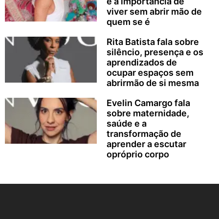
e a importância de
viver sem abrir mão de
quem se é
Rita Batista fala sobre
silêncio, presença e os
aprendizados de
ocupar espaços sem
abrirmão de si mesma
Evelin Camargo fala
sobre maternidade,
saúde e a
transformação de
aprender a escutar
opróprio corpo