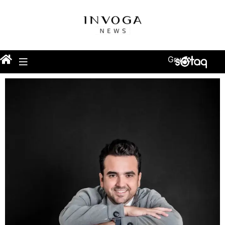
Grupo