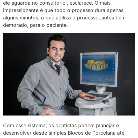
ele aguarda no consultório”, esclarece. O mais
impressionante é que todo o processo dura apenas
alguns minutos, o que agiliza o processo, antes bem
demorado, para o paciente.
Com esse sistema, os dentistas podem planejar e
desenvolver desde simples Blocos de Porcelana até