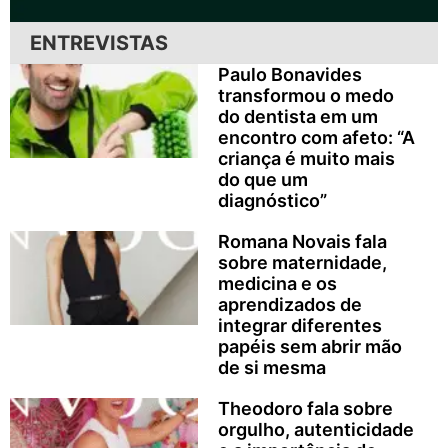
ENTREVISTAS
Paulo Bonavides
transformou o medo
do dentista em um
encontro com afeto: “A
criança é muito mais
do que um
diagnóstico”
Romana Novais fala
sobre maternidade,
medicina e os
aprendizados de
integrar diferentes
papéis sem abrir mão
de si mesma
Theodoro fala sobre
orgulho, autenticidade