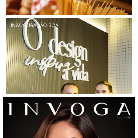
INAUGURAÇÃO SCA