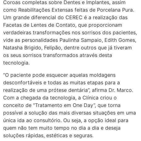
Coroas completas sobre Dentes e Implantes, assim
como Reabilitações Extensas feitas de Porcelana Pura.
Um grande diferencial do CEREC é a realização das
Facetas de Lentes de Contato, que proporcionam
verdadeiras transformações nos sorrisos dos pacientes,
vide as personalidades Paulinha Sampaio, Edith Gomes,
Natasha Brigido, Felipão, dentre outros que já tiveram
os seus sorrisos transformados através desta
tecnologia.
“O paciente pode esquecer aquelas moldagens
desconfortáveis e todas as muitas etapas para a
realização de uma prótese dentária”, afirma Dr. Marco.
Com a chegada da tecnologia, a Clínica criou o
conceito de “Tratamento em One Day”, que torna
possível a solução das mais diversas situações em uma
única ida ao consultório. Ou seja, a opção ideal para
quem não tem muito tempo no dia a dia e deseja
soluções rápidas, estéticas e seguras.