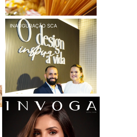
INAUGURAÇÃO SCA