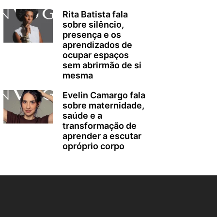
Rita Batista fala
sobre silêncio,
presença e os
aprendizados de
ocupar espaços
sem abrirmão de si
mesma
Evelin Camargo fala
sobre maternidade,
saúde e a
transformação de
aprender a escutar
opróprio corpo