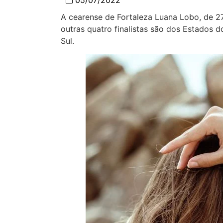
05/07/2022
A cearense de Fortaleza Luana Lobo, de 27 
outras quatro finalistas são dos Estados 
Sul.