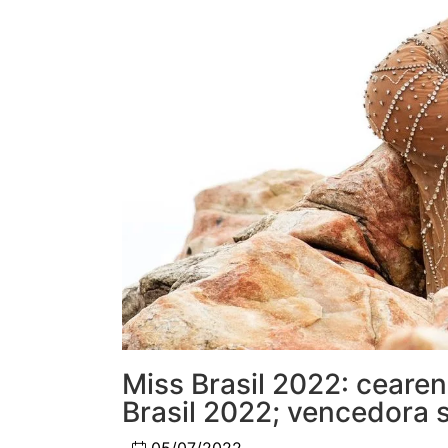
Miss Brasil 2022: cearen
Brasil 2022; vencedora 