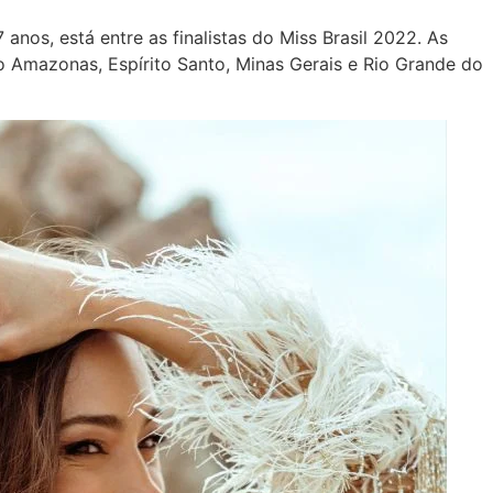
anos, está entre as finalistas do Miss Brasil 2022. As
do Amazonas, Espírito Santo, Minas Gerais e Rio Grande do