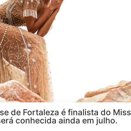
se de Fortaleza é finalista do Miss
será conhecida ainda em julho.