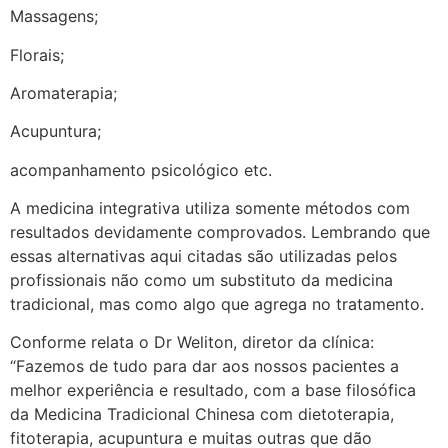
Massagens;
Florais;
Aromaterapia;
Acupuntura;
acompanhamento psicológico etc.
A medicina integrativa utiliza somente métodos com
resultados devidamente comprovados. Lembrando que
essas alternativas aqui citadas são utilizadas pelos
profissionais não como um substituto da medicina
tradicional, mas como algo que agrega no tratamento.
Conforme relata o Dr Weliton, diretor da clínica:
“Fazemos de tudo para dar aos nossos pacientes a
melhor experiência e resultado, com a base filosófica
da Medicina Tradicional Chinesa com dietoterapia,
fitoterapia, acupuntura e muitas outras que dão