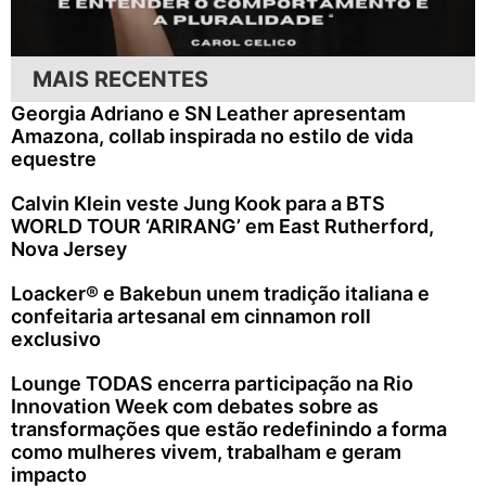
MAIS RECENTES
Georgia Adriano e SN Leather apresentam
Amazona, collab inspirada no estilo de vida
equestre
Calvin Klein veste Jung Kook para a BTS
WORLD TOUR ‘ARIRANG’ em East Rutherford,
Nova Jersey
Loacker® e Bakebun unem tradição italiana e
confeitaria artesanal em cinnamon roll
exclusivo
Lounge TODAS encerra participação na Rio
Innovation Week com debates sobre as
transformações que estão redefinindo a forma
como mulheres vivem, trabalham e geram
impacto