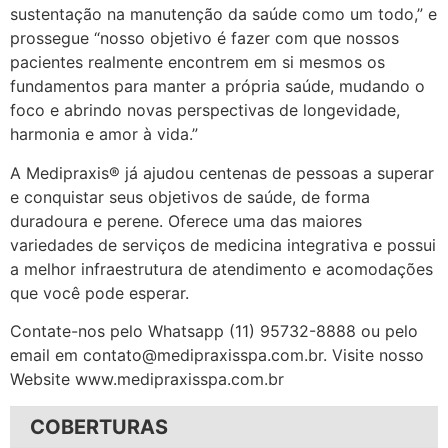
sustentação na manutenção da saúde como um todo,” e
prossegue “nosso objetivo é fazer com que nossos
pacientes realmente encontrem em si mesmos os
fundamentos para manter a própria saúde, mudando o
foco e abrindo novas perspectivas de longevidade,
harmonia e amor à vida.”
A Medipraxis® já ajudou centenas de pessoas a superar
e conquistar seus objetivos de saúde, de forma
duradoura e perene. Oferece uma das maiores
variedades de serviços de medicina integrativa e possui
a melhor infraestrutura de atendimento e acomodações
que você pode esperar.
Contate-nos pelo Whatsapp (11) 95732-8888 ou pelo
email em contato@medipraxisspa.com.br. Visite nosso
Website www.medipraxisspa.com.br
COBERTURAS