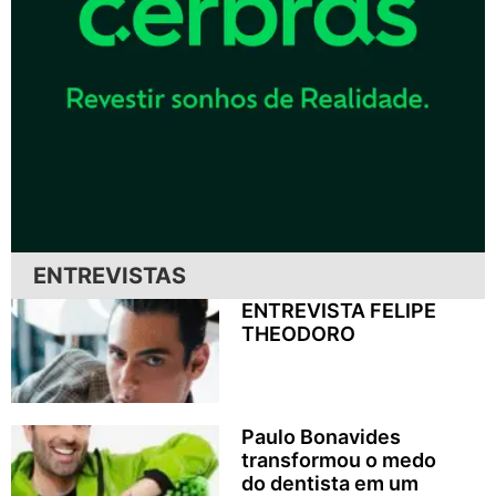
ENTREVISTAS
ENTREVISTA FELIPE
THEODORO
Paulo Bonavides
transformou o medo
do dentista em um