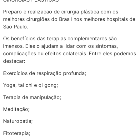
Preparo e realização de cirurgia plástica com os
melhores cirurgiões do Brasil nos melhores hospitais de
São Paulo.
Os benefícios das terapias complementares são
imensos. Eles o ajudam a lidar com os sintomas,
complicações ou efeitos colaterais. Entre eles podemos
destacar:
Exercícios de respiração profunda;
Yoga, tai chi e qi gong;
Terapia de manipulação;
Meditação;
Naturopatia;
Fitoterapia;