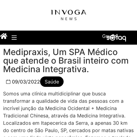
Grupo
Medipraxis, Um SPA Médico
que atende o Brasil inteiro com
Medicina Integrativa.
09/03/2022
Saúde
Somos uma clínica multidiciplinar que busca
transformar a qualidade de vida das pessoas com a
incrível junção da Medicina Ocidental + Medicina
Tradicional Chinesa, através da Medicina Integrativa.
Localizados em Itapecerica da Serra, a apenas 30 km
do centro de São Paulo, SP, cercados por matas nativas