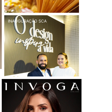
INAUGURAÇÃO SCA