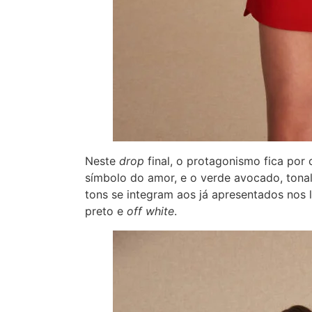
Neste
drop
final, o protagonismo fica por
símbolo do amor, e o verde avocado, tonal
tons se integram aos já apresentados nos 
preto e
off white
.