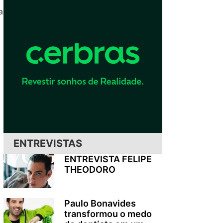
a
ENTREVISTAS
ENTREVISTA FELIPE
THEODORO
Paulo Bonavides
transformou o medo