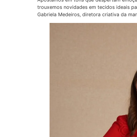
trouxemos novidades em tecidos ideais pa
Gabriela Medeiros, diretora criativa da ma