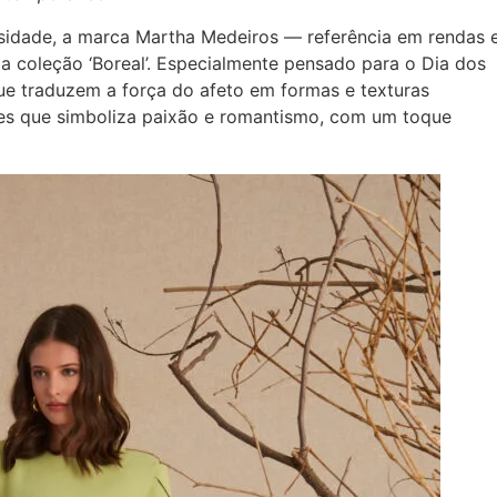
sidade, a marca Martha Medeiros — referência em rendas 
a coleção ‘Boreal’. Especialmente pensado para o Dia dos
e traduzem a força do afeto em formas e texturas
ores que simboliza paixão e romantismo, com um toque